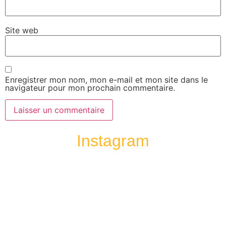
Site web
Enregistrer mon nom, mon e-mail et mon site dans le
navigateur pour mon prochain commentaire.
Instagram