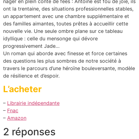
nager en plein conte de fées : Antoine est fou de joie, ils
ont la trentaine, des situations professionnelles stables,
un appartement avec une chambre supplémentaire et
des familles aimantes, toutes prêtes à accueillir cette
nouvelle vie. Une seule ombre plane sur ce tableau
idyllique : celle du mensonge qui dévore
progressivement Jade…
Un roman qui aborde avec finesse et force certaines
des questions les plus sombres de notre société à
travers le parcours d’une héroïne bouleversante, modèle
de résilience et d’espoir.
L’acheter
–
Librairie indépendante
–
Fnac
–
Amazon
2 réponses