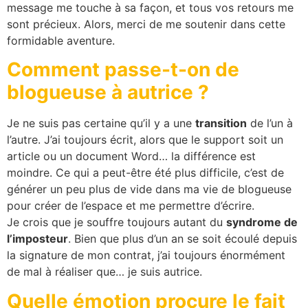
message me touche à sa façon, et tous vos retours me
sont précieux. Alors, merci de me soutenir dans cette
formidable aventure.
Comment passe-t-on de
blogueuse à autrice ?
Je ne suis pas certaine qu’il y a une
transition
de l’un à
l’autre. J’ai toujours écrit, alors que le support soit un
article ou un document Word… la différence est
moindre. Ce qui a peut-être été plus difficile, c’est de
générer un peu plus de vide dans ma vie de blogueuse
pour créer de l’espace et me permettre d’écrire.
Je crois que je souffre toujours autant du
syndrome de
l’imposteur
. Bien que plus d’un an se soit écoulé depuis
la signature de mon contrat, j’ai toujours énormément
de mal à réaliser que… je suis autrice.
Quelle émotion procure le fait