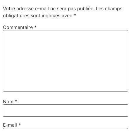
Votre adresse e-mail ne sera pas publiée.
Les champs
obligatoires sont indiqués avec
*
Commentaire
*
Nom
*
E-mail
*