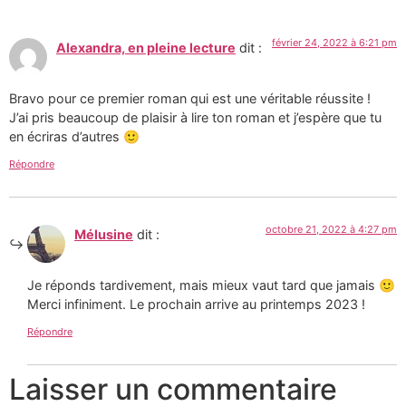
février 24, 2022 à 6:21 pm
Alexandra, en pleine lecture
dit :
Bravo pour ce premier roman qui est une véritable réussite !
J’ai pris beaucoup de plaisir à lire ton roman et j’espère que tu
en écriras d’autres 🙂
Répondre
octobre 21, 2022 à 4:27 pm
Mélusine
dit :
Je réponds tardivement, mais mieux vaut tard que jamais 🙂
Merci infiniment. Le prochain arrive au printemps 2023 !
Répondre
Laisser un commentaire