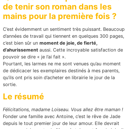
de tenir son roman dans les
mains pour la première fois ?
C’est évidemment un sentiment très puissant. Beaucoup
d’années de travail qui tiennent en quelques 300 pages,
c’est bien sûr un
moment de joie, de fierté,
d’ahurissement
aussi. Cette incroyable satisfaction de
pouvoir se dire « je l’ai fait ».
Pourtant, les larmes ne me sont venues qu’au moment
de dédicacer les exemplaires destinés à mes parents,
qu’ils ont pris soin d’acheter en librairie le jour de la
sortie.
Le résumé
Félicitations, madame Loiseau. Vous allez être maman !
Fonder une famille avec Antoine, c’est le rêve de Jade
depuis le tout premier jour de leur amour. Elle devrait