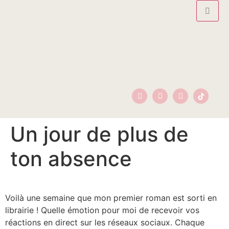
Un jour de plus de
ton absence
Voilà une semaine que mon premier roman est sorti en
librairie ! Quelle émotion pour moi de recevoir vos
réactions en direct sur les réseaux sociaux. Chaque