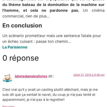
du thème bateau de la domination de la machine sur
l’homme, et cela ne pardonne pas.
Un cinéma
commercial, rien de plus…
En conclusion
Un scénario prometteur mais une sentence fatale pour
un échec cuisant : passe ton chemin…
La Parisienne
0 réponse
juillet 31, 2014 à 4:48 pm
latetedansleslivres
dit :
C’est vrai qu’il y avait un casting plutôt alléchant, mais je me
suis dit que ça sentait le navet, du coup je n’ai pas tenté et
apparemment, je n’ai pas à le regretter!
Répondre