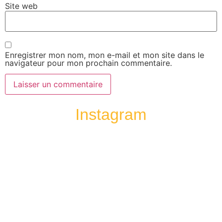
Site web
Enregistrer mon nom, mon e-mail et mon site dans le
navigateur pour mon prochain commentaire.
Instagram