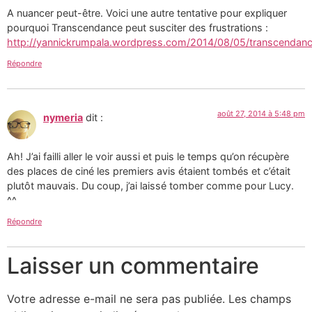
A nuancer peut-être. Voici une autre tentative pour expliquer
pourquoi Transcendance peut susciter des frustrations :
http://yannickrumpala.wordpress.com/2014/08/05/transcendanc
Répondre
août 27, 2014 à 5:48 pm
nymeria
dit :
Ah! J’ai failli aller le voir aussi et puis le temps qu’on récupère
des places de ciné les premiers avis étaient tombés et c’était
plutôt mauvais. Du coup, j’ai laissé tomber comme pour Lucy.
^^
Répondre
Laisser un commentaire
Votre adresse e-mail ne sera pas publiée.
Les champs