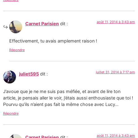
août 11, 2014 à 3:43 pm
Carnet Parisien
dit :
Effectivement, tu avais amplement raison !
Répondre
juillet 31, 2014 à 7:17 pm
juliet595
dit :
J’avoue que je ne me suis pas méfiée, et avant de lire ton
article, je pensais aller le voir, j’étais aussi enthousiaste que toi !
Pourvu qu’ils n’aient pas fait la même chose avec Lucy…
Répondre
août 11, 2014 à 3:43 pm
Carnet Parisien
dit :