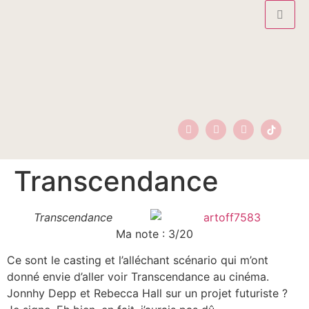
Transcendance
Transcendance
Ma note : 3/20
Ce sont le casting et l’alléchant scénario qui m’ont
donné envie d’aller voir Transcendance au cinéma.
Jonnhy Depp et Rebecca Hall sur un projet futuriste ?