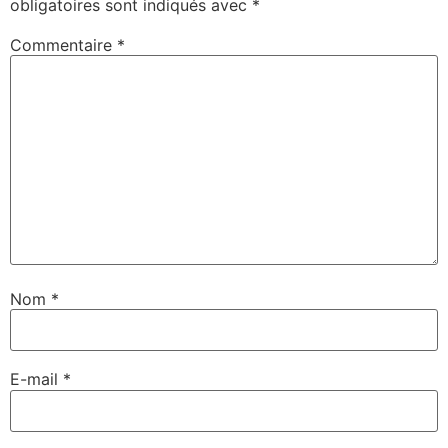
obligatoires sont indiqués avec
*
Commentaire
*
Nom
*
E-mail
*