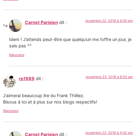
novembre 22, 2016 à 4:05 pm
Carnet Parisien
dit :
Idem ! J’attends peut-être que quelqu’un me l’offre un jour, je
sais pas ^^
Répondre
novembre 23, 2016 à 8:55 am
rp1989
dit :
J’aimerai beaucoup lire du Frank Thilliez.
Bisous à toi et à plus sur nos blogs respectifs!
Répondre
novembre 23, 2016 à 4:42 pm
Carnet Parisien
dit :