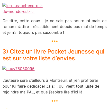
Ce titre, cette couv… je ne sais pas pourquoi mais ce
roman m’attire irrésistiblement depuis pas mal de temps
et je n’ai toujours pas succombé !
***
3) Citez un livre Pocket Jeunesse qui
est sur votre liste d’envies.
L’auteure sera d’ailleurs à Montreuil, et j’en profiterai
pour lui faire dédicacer
Et si…
qui vient tout juste de
rejoindre ma PAL, et que j’espère lire d’ici là.
***