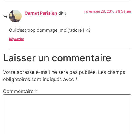
novembre 28, 2016 à 9:58 am
Carnet Parisien
dit :
Oui c’est trop dommage, moi j’adore ! <3
Répondre
Laisser un commentaire
Votre adresse e-mail ne sera pas publiée.
Les champs
obligatoires sont indiqués avec
*
Commentaire
*