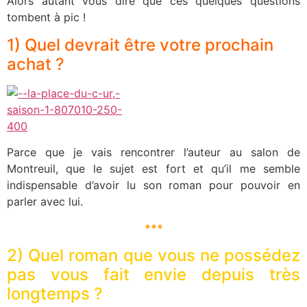
Alors autant vous dire que ces quelques questions
tombent à pic !
1) Quel devrait être votre prochain
achat ?
Parce que je vais rencontrer l’auteur au salon de
Montreuil, que le sujet est fort et qu’il me semble
indispensable d’avoir lu son roman pour pouvoir en
parler avec lui.
***
2) Quel roman que vous ne possédez
pas vous fait envie depuis très
longtemps ?