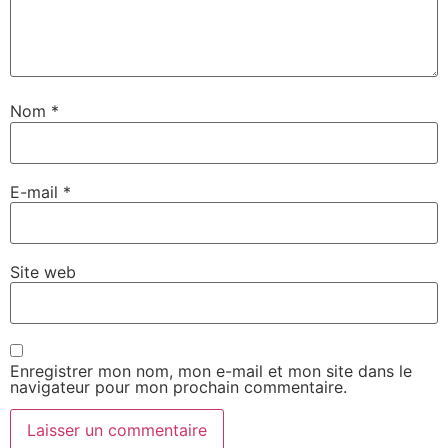
Nom
*
E-mail
*
Site web
Enregistrer mon nom, mon e-mail et mon site dans le
navigateur pour mon prochain commentaire.