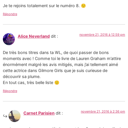
Je te rejoins totalement sur le numéro 8. 🙂
Répondre
novembre 21, 2016 à 12:59 pm
Alice Neverland
dit :
De très bons titres dans ta WL, de quoi passer de bons
moments avec ! Comme toi le livre de Lauren Graham m’attire
énormément malgré les avis mitigés, mais j’ai tellement aimé
cette actrice dans Gilmore Girls que je suis curieuse de
découvrir sa plume.
En tout cas, très belle liste 🙂
Répondre
novembre 21, 2016 à 2:36 pm
Carnet Parisien
dit :