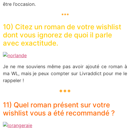
être l’occasion.
***
10) Citez un roman de votre wishlist
dont vous ignorez de quoi il parle
avec exactitude.
Je ne me souviens même pas avoir ajouté ce roman à
ma WL, mais je peux compter sur Livraddict pour me le
rappeler !
***
11) Quel roman présent sur votre
wishlist vous a été recommandé ?