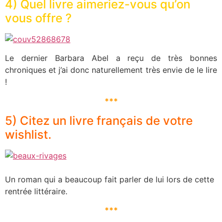
4) Quel livre aimeriez-vous qu’on
vous offre ?
Le dernier Barbara Abel a reçu de très bonnes
chroniques et j’ai donc naturellement très envie de le lire
!
***
5) Citez un livre français de votre
wishlist.
Un roman qui a beaucoup fait parler de lui lors de cette
rentrée littéraire.
***