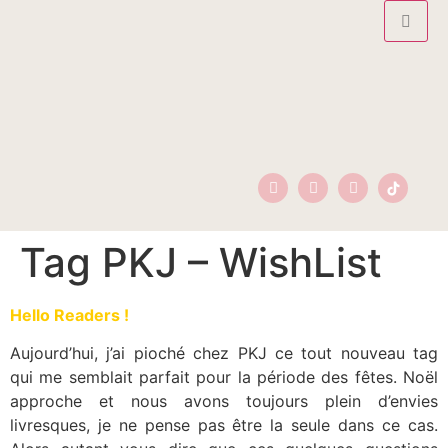
Tag PKJ – WishList
Hello Readers !
Aujourd’hui, j’ai pioché chez PKJ ce tout nouveau tag
qui me semblait parfait pour la période des fêtes. Noël
approche et nous avons toujours plein d’envies
livresques, je ne pense pas être la seule dans ce cas.