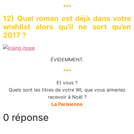
***
12) Quel roman est déjà dans votre
wishlist alors qu’il ne sort qu’en
2017 ?
ÉVIDEMMENT.
***
Et vous ?
Quels sont les titres de votre WL que vous aimeriez
recevoir à Noël ?
La Parisienne
0 réponse