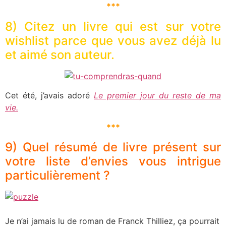
***
8) Citez un livre qui est sur votre
wishlist parce que vous avez déjà lu
et aimé son auteur.
Cet été, j’avais adoré
Le premier jour du reste de ma
vie.
***
9) Quel résumé de livre présent sur
votre liste d’envies vous intrigue
particulièrement ?
Je n’ai jamais lu de roman de Franck Thilliez, ça pourrait