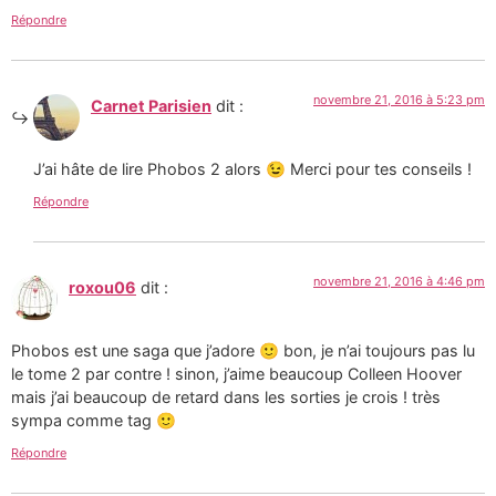
Répondre
novembre 21, 2016 à 5:23 pm
Carnet Parisien
dit :
J’ai hâte de lire Phobos 2 alors 😉 Merci pour tes conseils !
Répondre
novembre 21, 2016 à 4:46 pm
roxou06
dit :
Phobos est une saga que j’adore 🙂 bon, je n’ai toujours pas lu
le tome 2 par contre ! sinon, j’aime beaucoup Colleen Hoover
mais j’ai beaucoup de retard dans les sorties je crois ! très
sympa comme tag 🙂
Répondre