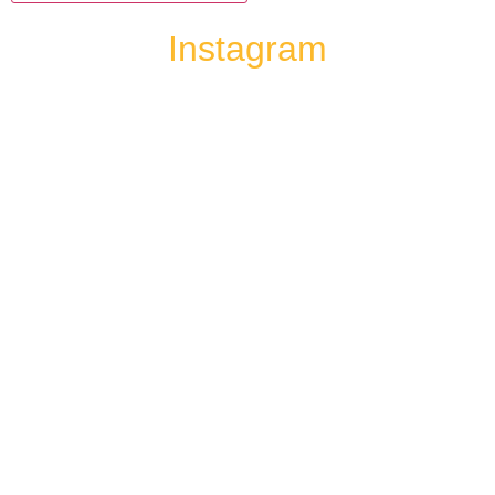
Instagram