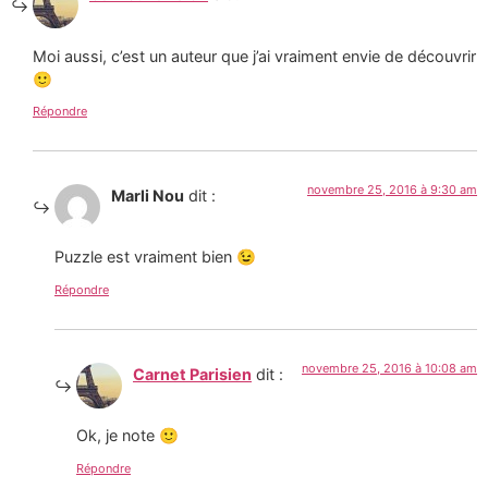
Moi aussi, c’est un auteur que j’ai vraiment envie de découvrir
🙂
Répondre
novembre 25, 2016 à 9:30 am
Marli Nou
dit :
Puzzle est vraiment bien 😉
Répondre
novembre 25, 2016 à 10:08 am
Carnet Parisien
dit :
Ok, je note 🙂
Répondre