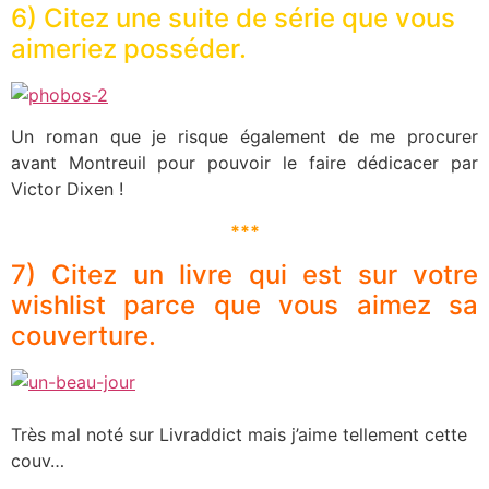
6) Citez une suite de série que vous
aimeriez posséder.
Un roman que je risque également de me procurer
avant Montreuil pour pouvoir le faire dédicacer par
Victor Dixen !
***
7) Citez un livre qui est sur votre
wishlist parce que vous aimez sa
couverture.
Très mal noté sur Livraddict mais j’aime tellement cette
couv…