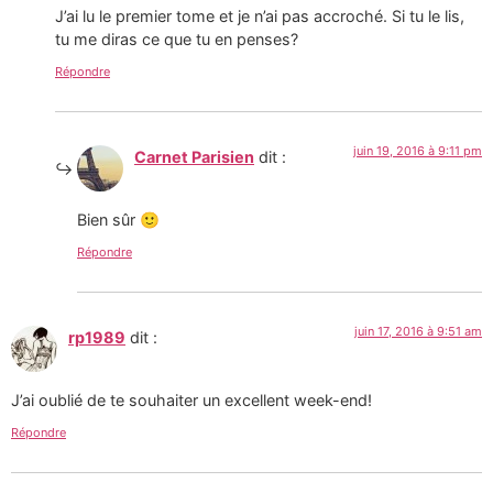
J’ai lu le premier tome et je n’ai pas accroché. Si tu le lis,
tu me diras ce que tu en penses?
Répondre
juin 19, 2016 à 9:11 pm
Carnet Parisien
dit :
Bien sûr 🙂
Répondre
juin 17, 2016 à 9:51 am
rp1989
dit :
J’ai oublié de te souhaiter un excellent week-end!
Répondre