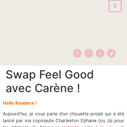
Swap Feel Good
avec Carène !
Hello Readers !
Aujourd’hui, je vous parle d’un chouette projet qui a été
lancé par ma copinaute Charleston Djihane (ou Jiji pour