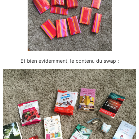
Et bien évidemment, le contenu du swap :