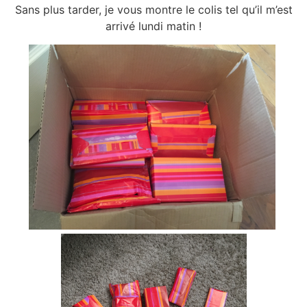
Sans plus tarder, je vous montre le colis tel qu’il m’est
arrivé lundi matin !