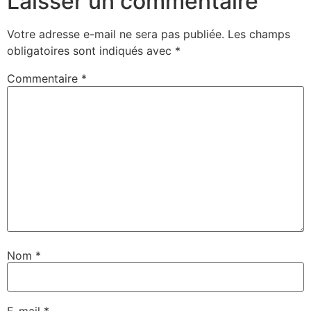
Laisser un commentaire
Votre adresse e-mail ne sera pas publiée.
Les champs
obligatoires sont indiqués avec
*
Commentaire
*
Nom
*