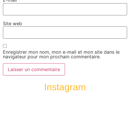
E-mail
*
Site web
Enregistrer mon nom, mon e-mail et mon site dans le
navigateur pour mon prochain commentaire.
Instagram