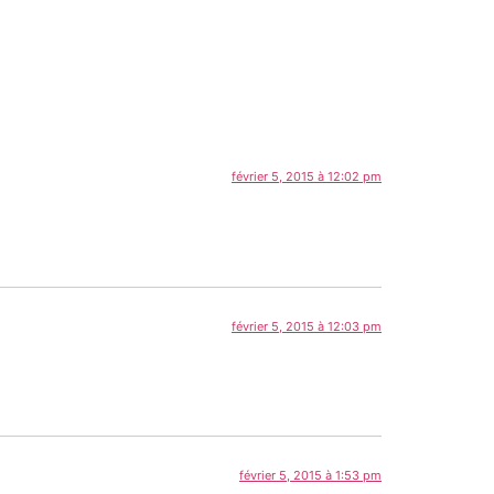
février 5, 2015 à 12:02 pm
février 5, 2015 à 12:03 pm
février 5, 2015 à 1:53 pm