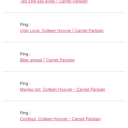
Tag Être ses livres | Carnet Parisien
Ping :
Ugly Love, Colleen Hoover | Carnet Parisien
Ping :
Bilan annuel | Carnet Parisien
Ping :
Maybe not, Colleen Hoover – Carnet Parisien
Ping :
Confess, Colleen Hoover – Carnet Parisien