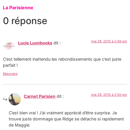
La Parisienne
0 réponse
mai 28, 2015 à 2:49 pm
Lucie Luxnbooks
dit :
C’est tellement inattendu les rebondissements que c’est juste
parfait !
Répondre
mai 28, 2015 à 2:50 pm
Carnet Parisien
dit :
C’est bien vrai ! J’ai vraiment apprécié d’être surprise. Je
trouve juste dommage que Ridge se détache si rapidement
de Maggie.