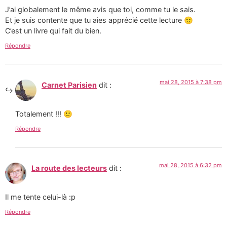
J’ai globalement le même avis que toi, comme tu le sais.
Et je suis contente que tu aies apprécié cette lecture 🙂
C’est un livre qui fait du bien.
Répondre
mai 28, 2015 à 7:38 pm
Carnet Parisien
dit :
Totalement !!! 🙂
Répondre
mai 28, 2015 à 6:32 pm
La route des lecteurs
dit :
Il me tente celui-là :p
Répondre