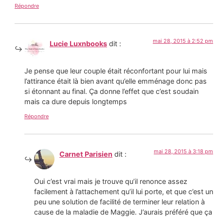
Répondre
mai 28, 2015 à 2:52 pm
Lucie Luxnbooks
dit :
Je pense que leur couple était réconfortant pour lui mais
l’attirance était là bien avant qu’elle emménage donc pas
si étonnant au final. Ça donne l’effet que c’est soudain
mais ca dure depuis longtemps
Répondre
mai 28, 2015 à 3:18 pm
Carnet Parisien
dit :
Oui c’est vrai mais je trouve qu’il renonce assez
facilement à l’attachement qu’il lui porte, et que c’est un
peu une solution de facilité de terminer leur relation à
cause de la maladie de Maggie. J’aurais préféré que ça