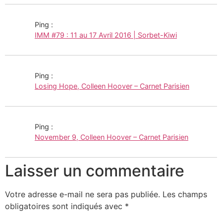
Ping :
IMM #79 : 11 au 17 Avril 2016 | Sorbet-Kiwi
Ping :
Losing Hope, Colleen Hoover – Carnet Parisien
Ping :
November 9, Colleen Hoover – Carnet Parisien
Laisser un commentaire
Votre adresse e-mail ne sera pas publiée.
Les champs
obligatoires sont indiqués avec
*