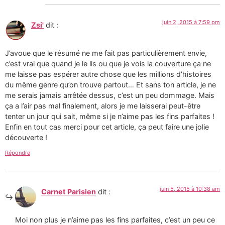
juin 2, 2015 à 7:59 pm
Zsi'
dit :
J’avoue que le résumé ne me fait pas particulièrement envie,
c’est vrai que quand je le lis ou que je vois la couverture ça ne
me laisse pas espérer autre chose que les millions d’histoires
du même genre qu’on trouve partout… Et sans ton article, je ne
me serais jamais arrêtée dessus, c’est un peu dommage. Mais
ça a l’air pas mal finalement, alors je me laisserai peut-être
tenter un jour qui sait, même si je n’aime pas les fins parfaites !
Enfin en tout cas merci pour cet article, ça peut faire une jolie
découverte !
Répondre
juin 5, 2015 à 10:38 am
Carnet Parisien
dit :
Moi non plus je n’aime pas les fins parfaites, c’est un peu ce