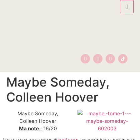
Maybe Someday,
Colleen Hoover
Maybe Someday,
Colleen Hoover
Ma note :
16/20