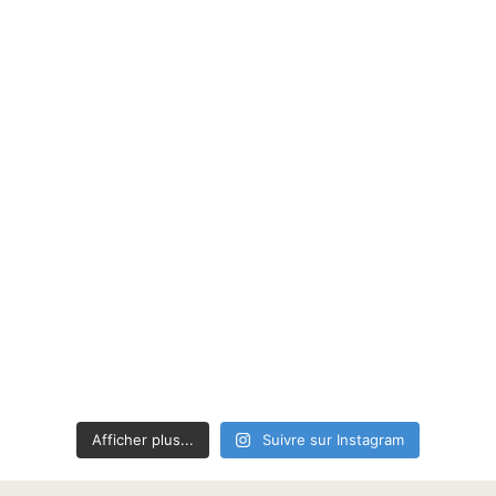
Afficher plus...
Suivre sur Instagram