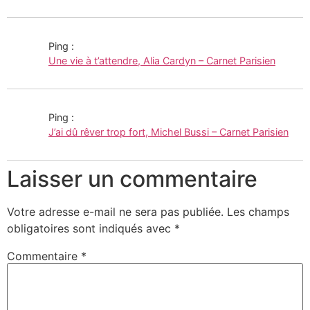
Ping :
Une vie à t’attendre, Alia Cardyn – Carnet Parisien
Ping :
J’ai dû rêver trop fort, Michel Bussi – Carnet Parisien
Laisser un commentaire
Votre adresse e-mail ne sera pas publiée.
Les champs
obligatoires sont indiqués avec
*
Commentaire
*