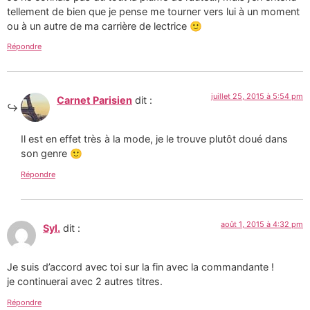
tellement de bien que je pense me tourner vers lui à un moment
ou à un autre de ma carrière de lectrice 🙂
Répondre
juillet 25, 2015 à 5:54 pm
Carnet Parisien
dit :
Il est en effet très à la mode, je le trouve plutôt doué dans
son genre 🙂
Répondre
août 1, 2015 à 4:32 pm
Syl.
dit :
Je suis d’accord avec toi sur la fin avec la commandante !
je continuerai avec 2 autres titres.
Répondre