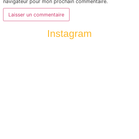
navigateur pour mon prochain commentaire.
Instagram