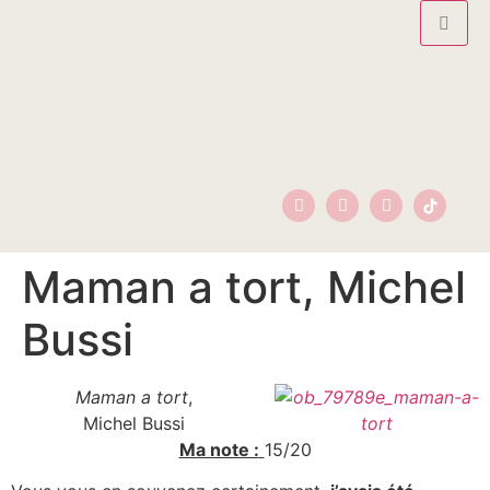
Maman a tort, Michel
Bussi
Maman a tort
,
Michel Bussi
Ma note :
15/20