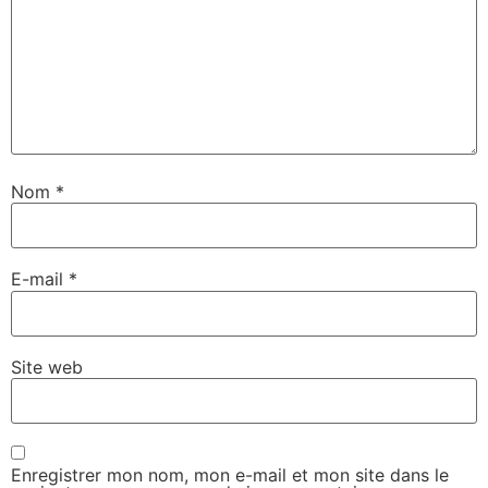
Nom
*
E-mail
*
Site web
Enregistrer mon nom, mon e-mail et mon site dans le