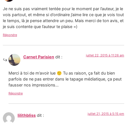
Je ne suis pas vraiment tentée pour le moment par l’auteur, je le
vois partout, et même si d’ordinaire j’aime lire ce que je vois tout
le temps, là je pense attendre un peu. Mais merci de ton avis, et
je suis contente que l’auteur te plaise =)
Répondre
juillet 22, 2015 à 11:26 am
Carnet Parisien
dit :
Merci à toi de m’avoir lue 🙂 Tu as raison, ça fait du bien
parfois de ne pas entrer dans le tapage médiatique, ça peut
fausser nos impressions…
Répondre
juillet 21, 2015 à 5:15 pm
lilithbliss
dit :