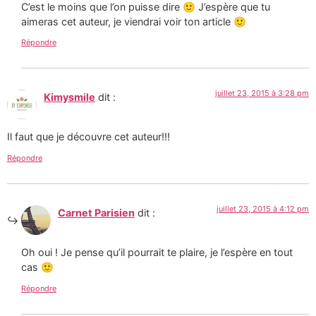
C’est le moins que l’on puisse dire 🙂 J’espère que tu
aimeras cet auteur, je viendrai voir ton article 🙂
Répondre
juillet 23, 2015 à 3:28 pm
Kimysmile
dit :
Il faut que je découvre cet auteur!!!
Répondre
juillet 23, 2015 à 4:12 pm
Carnet Parisien
dit :
Oh oui ! Je pense qu’il pourrait te plaire, je l’espère en tout
cas 🙂
Répondre