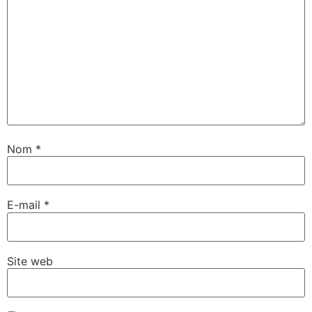
Nom
*
E-mail
*
Site web