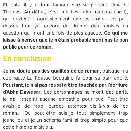
Et puis, il y a tout l’amour que se portent Uma et
Thomas. Au début, c’est une hésitation (encore une !),
qui devient progressivement une certitude… et par-
dessus tout ça, encore du drame, des remises en
question qui m’ont une fois de plus agacée.
Ce qui me
laisse à penser que je n’étais probablement pas le bon
public pour ce roman.
En conclusion
Je ne doute pas des qualités de ce roman
, puisque ma
copinaute La Rousse bouquine l’a pour sa part adoré.
Pourtant, je n’ai pas réussi à être touchée par l’écriture
d’Abha Dawesar.
Les personnages ne m’ont pas parlé,
je n’ai ressenti aucune empathie pour eux. Peut-être
avais-je de trop lourdes attentes vis-à-vis de ce
roman… Ou peut-être suis-je tout simplement trop
jeune, ou ai-je un schéma familial trop simple pour que
cette histoire m’ait plu.