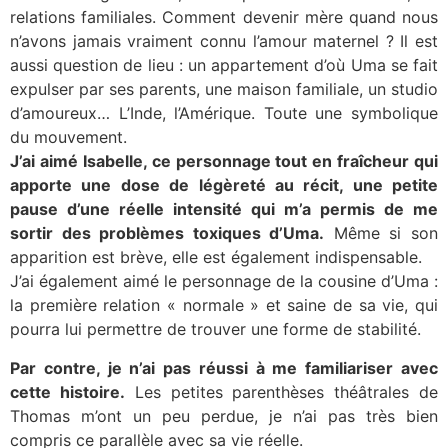
relations familiales. Comment devenir mère quand nous
n’avons jamais vraiment connu l’amour maternel ? Il est
aussi question de lieu : un appartement d’où Uma se fait
expulser par ses parents, une maison familiale, un studio
d’amoureux… L’Inde, l’Amérique. Toute une symbolique
du mouvement.
J’ai aimé Isabelle, ce personnage tout en fraîcheur qui
apporte une dose de légèreté au récit, une petite
pause d’une réelle intensité qui m’a permis de me
sortir des problèmes toxiques d’Uma.
Même si son
apparition est brève, elle est également indispensable.
J’ai également aimé le personnage de la cousine d’Uma :
la première relation « normale » et saine de sa vie, qui
pourra lui permettre de trouver une forme de stabilité.
Par contre, je n’ai pas réussi à me familiariser avec
cette histoire.
Les petites parenthèses théâtrales de
Thomas m’ont un peu perdue, je n’ai pas très bien
compris ce parallèle avec sa vie réelle.