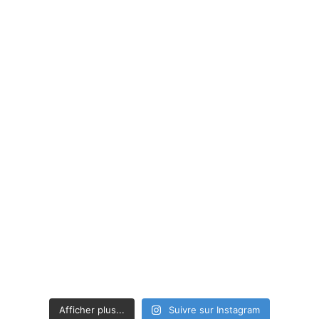
Afficher plus...
Suivre sur Instagram