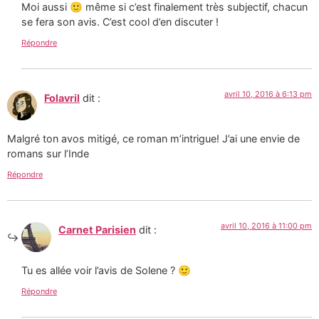
Moi aussi 🙂 même si c’est finalement très subjectif, chacun
se fera son avis. C’est cool d’en discuter !
Répondre
avril 10, 2016 à 6:13 pm
Folavril
dit :
Malgré ton avos mitigé, ce roman m’intrigue! J’ai une envie de
romans sur l’Inde
Répondre
avril 10, 2016 à 11:00 pm
Carnet Parisien
dit :
Tu es allée voir l’avis de Solene ? 🙂
Répondre