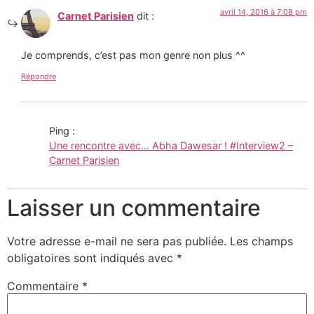
avril 14, 2016 à 7:08 pm
Carnet Parisien
dit :
Je comprends, c’est pas mon genre non plus ^^
Répondre
Ping :
Une rencontre avec… Abha Dawesar ! #Interview2 –
Carnet Parisien
Laisser un commentaire
Votre adresse e-mail ne sera pas publiée.
Les champs
obligatoires sont indiqués avec
*
Commentaire
*