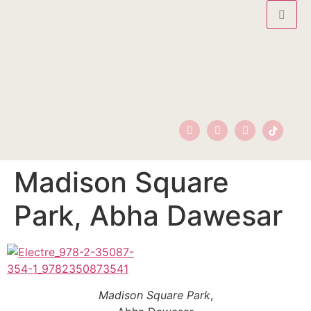
Madison Square
Park, Abha Dawesar
Madison Square Park
,