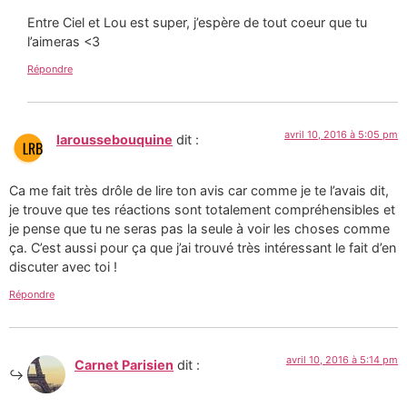
Entre Ciel et Lou est super, j’espère de tout coeur que tu
l’aimeras <3
Répondre
avril 10, 2016 à 5:05 pm
laroussebouquine
dit :
Ca me fait très drôle de lire ton avis car comme je te l’avais dit,
je trouve que tes réactions sont totalement compréhensibles et
je pense que tu ne seras pas la seule à voir les choses comme
ça. C’est aussi pour ça que j’ai trouvé très intéressant le fait d’en
discuter avec toi !
Répondre
avril 10, 2016 à 5:14 pm
Carnet Parisien
dit :