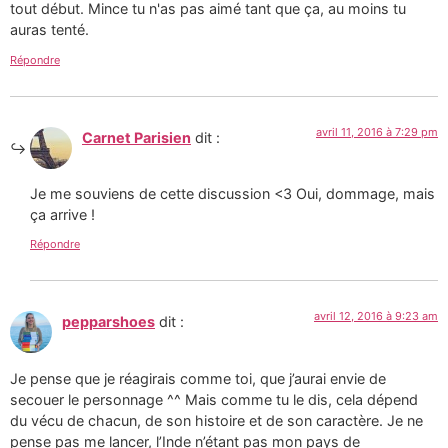
tout début. Mince tu n'as pas aimé tant que ça, au moins tu
auras tenté.
Répondre
avril 11, 2016 à 7:29 pm
Carnet Parisien
dit :
Je me souviens de cette discussion <3 Oui, dommage, mais
ça arrive !
Répondre
avril 12, 2016 à 9:23 am
pepparshoes
dit :
Je pense que je réagirais comme toi, que j’aurai envie de
secouer le personnage ^^ Mais comme tu le dis, cela dépend
du vécu de chacun, de son histoire et de son caractère. Je ne
pense pas me lancer, l’Inde n’étant pas mon pays de