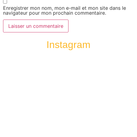
Enregistrer mon nom, mon e-mail et mon site dans le
navigateur pour mon prochain commentaire.
Instagram