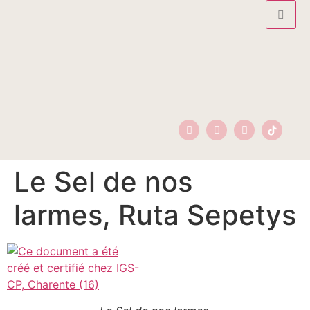
Le Sel de nos
larmes, Ruta Sepetys