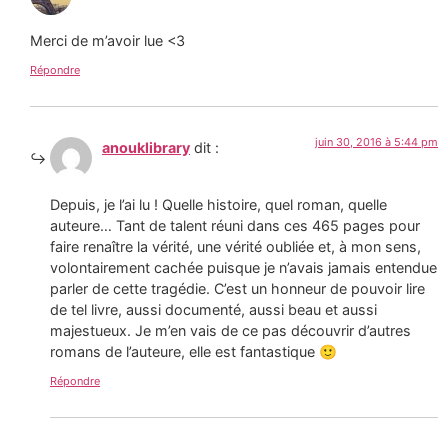
Merci de m’avoir lue <3
Répondre
juin 30, 2016 à 5:44 pm
anouklibrary
dit :
Depuis, je l’ai lu ! Quelle histoire, quel roman, quelle
auteure… Tant de talent réuni dans ces 465 pages pour
faire renaître la vérité, une vérité oubliée et, à mon sens,
volontairement cachée puisque je n’avais jamais entendue
parler de cette tragédie. C’est un honneur de pouvoir lire
de tel livre, aussi documenté, aussi beau et aussi
majestueux. Je m’en vais de ce pas découvrir d’autres
romans de l’auteure, elle est fantastique 🙂
Répondre