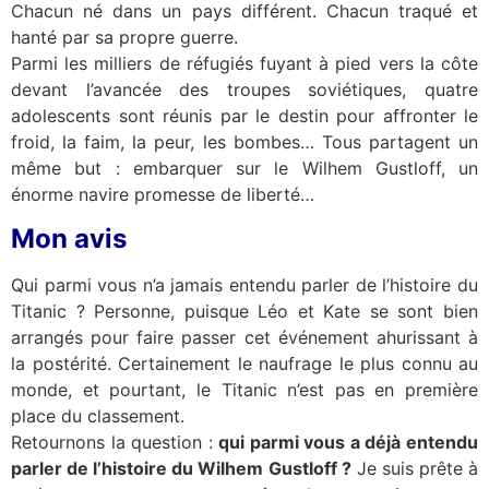
Chacun né dans un pays différent. Chacun traqué et
hanté par sa propre guerre.
Parmi les milliers de réfugiés fuyant à pied vers la côte
devant l’avancée des troupes soviétiques, quatre
adolescents sont réunis par le destin pour affronter le
froid, la faim, la peur, les bombes… Tous partagent un
même but : embarquer sur le Wilhem Gustloff, un
énorme navire promesse de liberté…
Mon avis
Qui parmi vous n’a jamais entendu parler de l’histoire du
Titanic ? Personne, puisque Léo et Kate se sont bien
arrangés pour faire passer cet événement ahurissant à
la postérité. Certainement le naufrage le plus connu au
monde, et pourtant, le Titanic n’est pas en première
place du classement.
Retournons la question :
qui parmi vous a déjà entendu
parler de l’histoire du Wilhem Gustloff ?
Je suis prête à