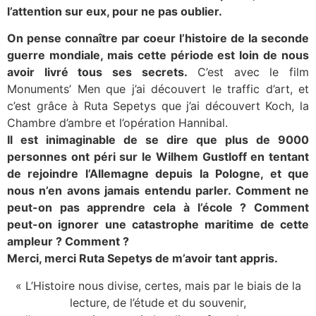
l’attention sur eux, pour ne pas oublier.
On pense connaître par coeur l’histoire de la seconde
guerre mondiale, mais cette période est loin de nous
avoir livré tous ses secrets.
C’est avec le film
Monuments’ Men que j’ai découvert le traffic d’art, et
c’est grâce à Ruta Sepetys que j’ai découvert Koch, la
Chambre d’ambre et l’opération Hannibal.
Il est inimaginable de se dire que plus de 9000
personnes ont péri sur le Wilhem Gustloff en tentant
de rejoindre l’Allemagne depuis la Pologne, et que
nous n’en avons jamais entendu parler. Comment ne
peut-on pas apprendre cela à l’école ? Comment
peut-on ignorer une catastrophe maritime de cette
ampleur ? Comment ?
Merci, merci Ruta Sepetys de m’avoir tant appris.
« L’Histoire nous divise, certes, mais par le biais de la
lecture, de l’étude et du souvenir,