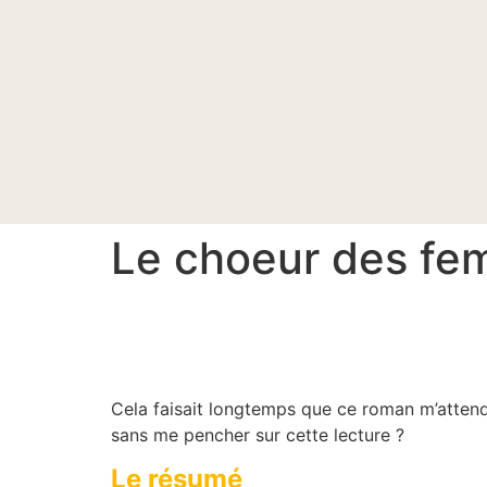
Le choeur des fe
Cela faisait longtemps que ce roman m’attend
sans me pencher sur cette lecture ?
Le résumé