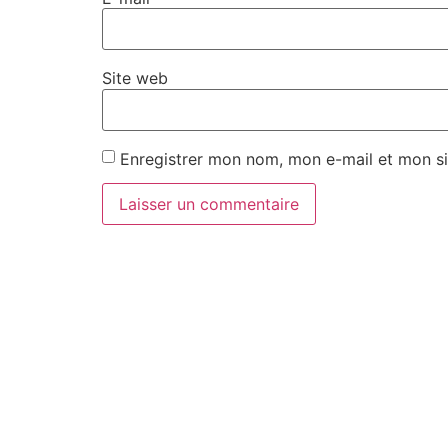
Site web
Enregistrer mon nom, mon e-mail et mon si