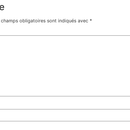
e
 champs obligatoires sont indiqués avec
*