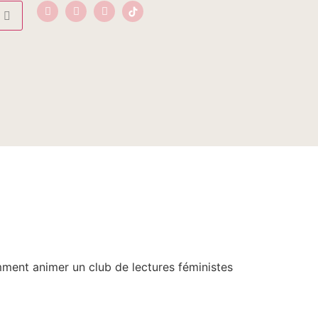
mment animer un club de lectures féministes