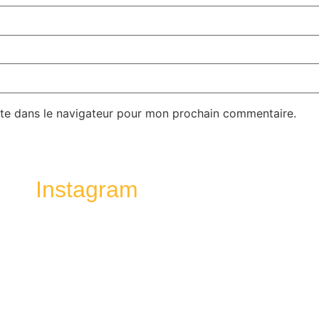
te dans le navigateur pour mon prochain commentaire.
Instagram