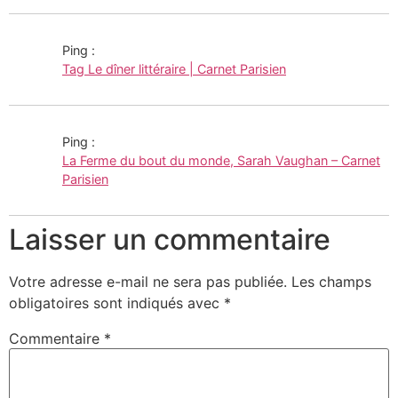
Ping :
Tag Le dîner littéraire | Carnet Parisien
Ping :
La Ferme du bout du monde, Sarah Vaughan – Carnet
Parisien
Laisser un commentaire
Votre adresse e-mail ne sera pas publiée.
Les champs
obligatoires sont indiqués avec
*
Commentaire
*