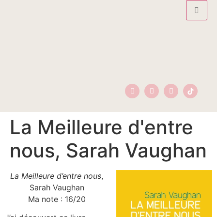
La Meilleure d'entre
nous, Sarah Vaughan
La Meilleure d’entre nous
,
Sarah Vaughan
Ma note : 16/20