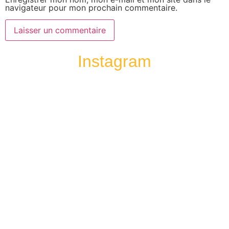
navigateur pour mon prochain commentaire.
Instagram