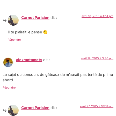
avril 18, 2015 à 4:14 pm
Carnet Parisien
dit :
Il te plairait je pense 🙂
Répondre
avril 19, 2015 à 3:36 pm
alexmotamots
dit :
Le sujet du concours de gâteaux de m’aurait pas tenté de prime
abord.
Répondre
avril 27, 2015 à 10:34 am
Carnet Parisien
dit :