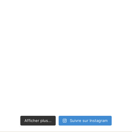
Afficher plus...
Suivre sur Instagram