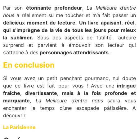
Par son
étonnante profondeur
,
La Meilleure d’entre
nous
a réellement su me toucher et m’a fait passer un
délicieux moment de lecture
.
Un livre apaisant, réel,
qui s’imprègne de la vie de tous les jours pour mieux
la sublimer.
Sous des aspects de futilité, l’auteure
surprend et parvient à émouvoir son lecteur qui
s’attache à des
personnages attendrissants
.
En conclusion
Si vous avez un petit penchant gourmand, nul doute
que ce livre est fait pour vous ! Avec une
intrigue
fraîche, divertissante, mais à la fois profonde et
marquante
,
La Meilleure d’entre nous
saura vous
enchanter le temps d’une escapade pâtissière. A
découvrir.
La Parisienne