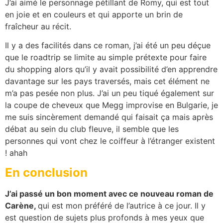
J’ai aimé le personnage pétillant de Romy, qui est tout
en joie et en couleurs et qui apporte un brin de
fraîcheur au récit.
Il y a des facilités dans ce roman, j’ai été un peu déçue
que le roadtrip se limite au simple prétexte pour faire
du shopping alors qu’il y avait possibilité d’en apprendre
davantage sur les pays traversés, mais cet élément ne
m’a pas pesée non plus. J’ai un peu tiqué également sur
la coupe de cheveux que Megg improvise en Bulgarie, je
me suis sincèrement demandé qui faisait ça mais après
débat au sein du club fleuve, il semble que les
personnes qui vont chez le coiffeur à l’étranger existent
! ahah
En conclusion
J’ai passé un bon moment avec ce nouveau roman de
Carène,
qui est mon préféré de l’autrice à ce jour. Il y
est question de sujets plus profonds à mes yeux que