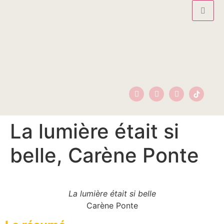
La lumière était si
belle, Carène Ponte
La lumière était si belle
Carène Ponte