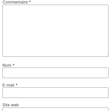
Commentaire
*
Nom
*
E-mail
*
Site web