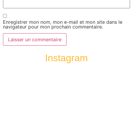
Enregistrer mon nom, mon e-mail et mon site dans le
navigateur pour mon prochain commentaire.
Instagram