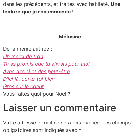
dans les précédents, et traités avec habileté.
Une
lecture que je recommande !
Mélusine
De la même autrice :
Un merci de trop
Tu as promis que tu vivrais pour moi
Avec des si et des peut-être
D’ici là, porte-toi bien
Gros sur le coeur
Vous faites quoi pour Noël ?
Laisser un commentaire
Votre adresse e-mail ne sera pas publiée.
Les champs
obligatoires sont indiqués avec
*