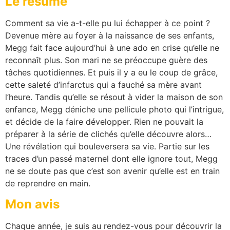
Le résumé
Comment sa vie a-t-elle pu lui échapper à ce point ?
Devenue mère au foyer à la naissance de ses enfants,
Megg fait face aujourd’hui à une ado en crise qu’elle ne
reconnaît plus. Son mari ne se préoccupe guère des
tâches quotidiennes. Et puis il y a eu le coup de grâce,
cette saleté d’infarctus qui a fauché sa mère avant
l’heure. Tandis qu’elle se résout à vider la maison de son
enfance, Megg déniche une pellicule photo qui l’intrigue,
et décide de la faire développer. Rien ne pouvait la
préparer à la série de clichés qu’elle découvre alors…
Une révélation qui bouleversera sa vie. Partie sur les
traces d’un passé maternel dont elle ignore tout, Megg
ne se doute pas que c’est son avenir qu’elle est en train
de reprendre en main.
Mon avis
Chaque année, je suis au rendez-vous pour découvrir la