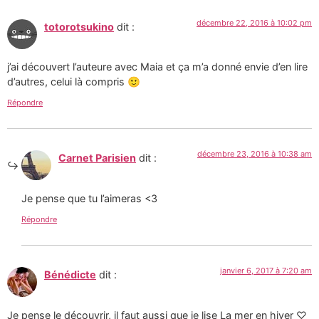
décembre 22, 2016 à 10:02 pm
totorotsukino
dit :
j’ai découvert l’auteure avec Maia et ça m’a donné envie d’en lire
d’autres, celui là compris 🙂
Répondre
décembre 23, 2016 à 10:38 am
Carnet Parisien
dit :
Je pense que tu l’aimeras <3
Répondre
janvier 6, 2017 à 7:20 am
Bénédicte
dit :
Je pense le découvrir, il faut aussi que je lise La mer en hiver ♡