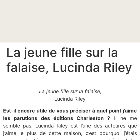
La jeune fille sur la
falaise, Lucinda Riley
La jeune fille sur la falaise,
Lucinda Riley
Est-il encore utile de vous préciser à quel point j’aime
les parutions des éditions Charleston ?
Il ne me
semble pas. Lucinda Riley est l’une des auteures que
j’aime le plus de cette maison, c’est pourquoi j’étais