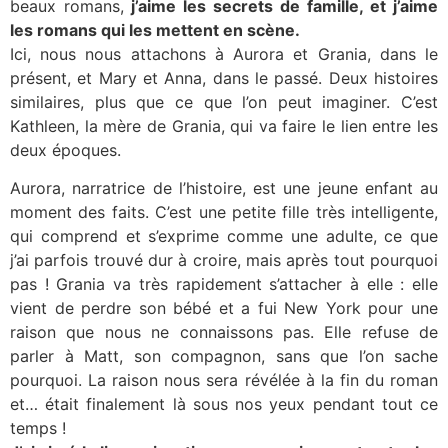
beaux romans,
j’aime les secrets de famille, et j’aime
les romans qui les mettent en scène.
Ici, nous nous attachons à Aurora et Grania, dans le
présent, et Mary et Anna, dans le passé. Deux histoires
similaires, plus que ce que l’on peut imaginer. C’est
Kathleen, la mère de Grania, qui va faire le lien entre les
deux époques.
Aurora, narratrice de l’histoire, est une jeune enfant au
moment des faits. C’est une petite fille très intelligente,
qui comprend et s’exprime comme une adulte, ce que
j’ai parfois trouvé dur à croire, mais après tout pourquoi
pas ! Grania va très rapidement s’attacher à elle : elle
vient de perdre son bébé et a fui New York pour une
raison que nous ne connaissons pas. Elle refuse de
parler à Matt, son compagnon, sans que l’on sache
pourquoi. La raison nous sera révélée à la fin du roman
et… était finalement là sous nos yeux pendant tout ce
temps !