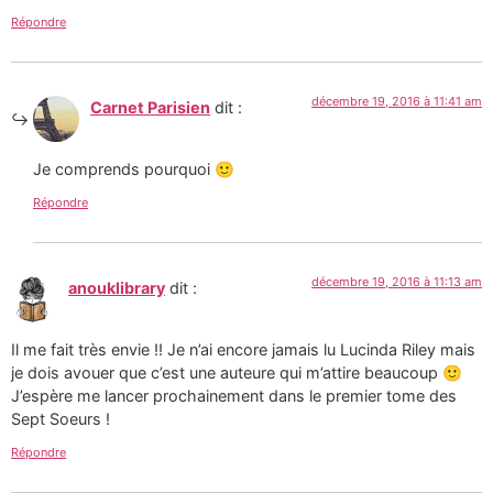
Répondre
décembre 19, 2016 à 11:41 am
Carnet Parisien
dit :
Je comprends pourquoi 🙂
Répondre
décembre 19, 2016 à 11:13 am
anouklibrary
dit :
Il me fait très envie !! Je n’ai encore jamais lu Lucinda Riley mais
je dois avouer que c’est une auteure qui m’attire beaucoup 🙂
J’espère me lancer prochainement dans le premier tome des
Sept Soeurs !
Répondre