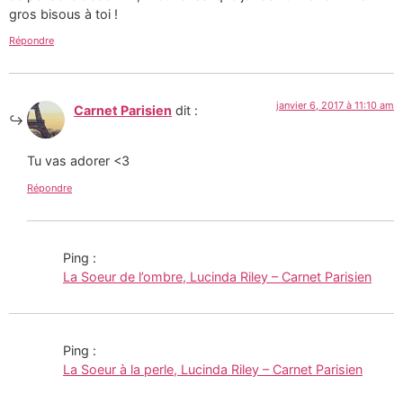
gros bisous à toi !
Répondre
janvier 6, 2017 à 11:10 am
Carnet Parisien
dit :
Tu vas adorer <3
Répondre
Ping :
La Soeur de l’ombre, Lucinda Riley – Carnet Parisien
Ping :
La Soeur à la perle, Lucinda Riley – Carnet Parisien