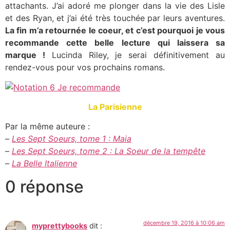
attachants. J’ai adoré me plonger dans la vie des Lisle
et des Ryan, et j’ai été très touchée par leurs aventures.
La fin m’a retournée le coeur, et c’est pourquoi je vous
recommande cette belle lecture qui laissera sa
marque !
Lucinda Riley, je serai définitivement au
rendez-vous pour vos prochains romans.
La Parisienne
Par la même auteure :
–
Les Sept Soeurs, tome 1 : Maia
–
Les Sept Soeurs, tome 2 : La Soeur de la tempête
–
La Belle Italienne
0 réponse
décembre 19, 2016 à 10:06 am
myprettybooks
dit :