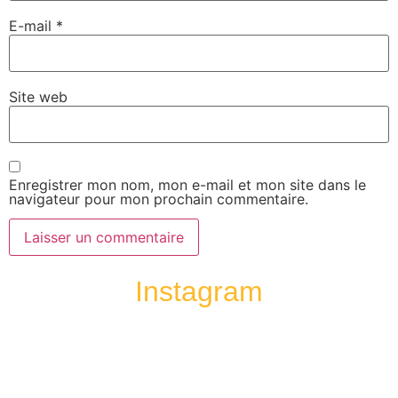
E-mail
*
Site web
Enregistrer mon nom, mon e-mail et mon site dans le
navigateur pour mon prochain commentaire.
Instagram