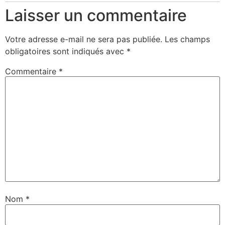
Laisser un commentaire
Votre adresse e-mail ne sera pas publiée.
Les champs
obligatoires sont indiqués avec
*
Commentaire
*
Nom
*