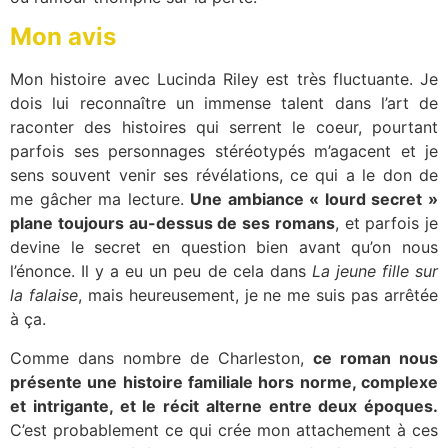
Mon avis
Mon histoire avec Lucinda Riley est très fluctuante. Je
dois lui reconnaître un immense talent dans l’art de
raconter des histoires qui serrent le coeur, pourtant
parfois ses personnages stéréotypés m’agacent et je
sens souvent venir ses révélations, ce qui a le don de
me gâcher ma lecture.
Une ambiance « lourd secret »
plane toujours au-dessus de ses romans
, et parfois je
devine le secret en question bien avant qu’on nous
l’énonce. Il y a eu un peu de cela dans
La jeune fille sur
la falaise
, mais heureusement, je ne me suis pas arrêtée
à ça.
Comme dans nombre de Charleston,
ce roman nous
présente une histoire familiale hors norme, complexe
et intrigante, et le récit alterne entre deux époques.
C’est probablement ce qui crée mon attachement à ces