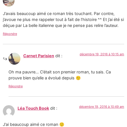
J’avais beaucoup aimé ce roman très touchant. Par contre,
j’avoue ne plus me rappeler tout à fait de l’histoire ^^ Et j’ai été si
déçue par La belle italienne que je ne pense pas relire l’auteur.
Répondre
décembre 19, 2016 à 10:15 am
Carnet Parisien
dit :
Oh ma pauvre… C’était son premier roman, tu sais. Ca
prouve bien qu’elle a évolué depuis 🙂
Répondre
décembre 19, 2016 à 10:49 am
Léa Touch Book
dit :
J’ai beaucoup aimé ce roman 🙂