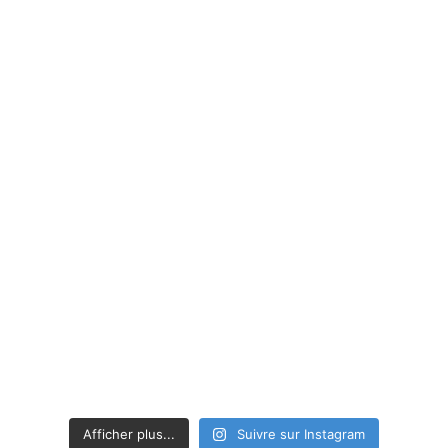
Afficher plus...
Suivre sur Instagram