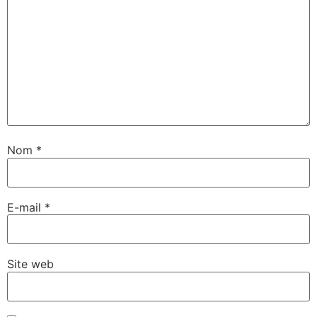
Nom
*
E-mail
*
Site web