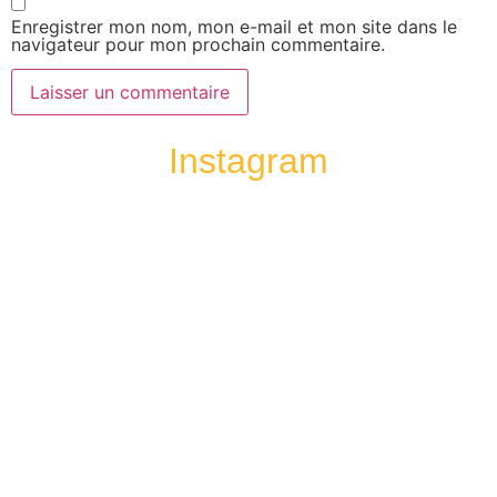
Enregistrer mon nom, mon e-mail et mon site dans le
navigateur pour mon prochain commentaire.
Instagram