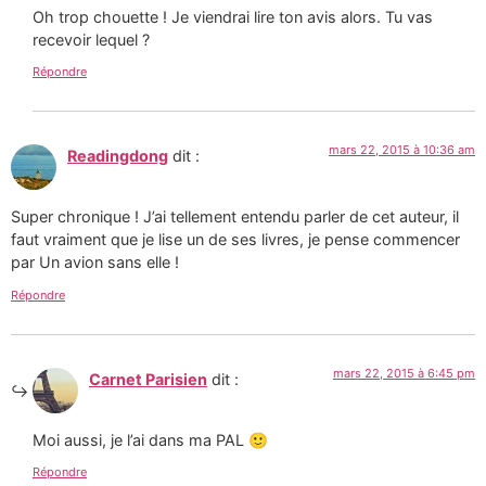
Oh trop chouette ! Je viendrai lire ton avis alors. Tu vas
recevoir lequel ?
Répondre
mars 22, 2015 à 10:36 am
Readingdong
dit :
Super chronique ! J’ai tellement entendu parler de cet auteur, il
faut vraiment que je lise un de ses livres, je pense commencer
par Un avion sans elle !
Répondre
mars 22, 2015 à 6:45 pm
Carnet Parisien
dit :
Moi aussi, je l’ai dans ma PAL 🙂
Répondre