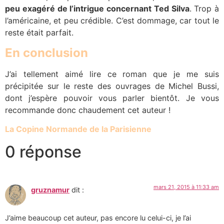
peu exagéré de l’intrigue concernant Ted Silva
. Trop à
l’américaine, et peu crédible. C’est dommage, car tout le
reste était parfait.
En conclusion
J’ai tellement aimé lire ce roman que je me suis
précipitée sur le reste des ouvrages de Michel Bussi,
dont j’espère pouvoir vous parler bientôt. Je vous
recommande donc chaudement cet auteur !
La Copine Normande de la Parisienne
0 réponse
mars 21, 2015 à 11:33 am
gruznamur
dit :
J’aime beaucoup cet auteur, pas encore lu celui-ci, je l’ai