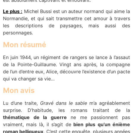
Le plus :
Michel Bussi est un auteur normand qui aime la
Normandie, et qui sait transmettre cet amour à travers
les descriptions de paysages, mais aussi des
personnages.
Mon résumé
En juin 1944, un régiment de rangers se lance à l’assaut
de la Pointe-Guillaume. Vingt ans après, la compagne
de l’un d’entre eux, Alice, découvre l’existence d’un pacte
qui va changer sa vie…
Mon avis
Lu d’une traite,
Gravé dans le sable
m’a agréablement
surprise. D’habitude, les romans traitant de la
thématique de la guerre
ne me passionnent pas
vraiment, mais là, il s’agit de
bien plus qu’un énième
roman belliqueux
. C’est cette enquête, plusieurs années