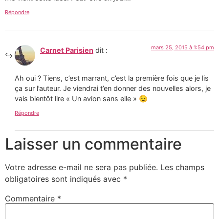
Répondre
mars 25, 2015 à 1:54 pm
Carnet Parisien
dit :
Ah oui ? Tiens, c’est marrant, c’est la première fois que je lis
ça sur l’auteur. Je viendrai t’en donner des nouvelles alors, je
vais bientôt lire « Un avion sans elle » 😉
Répondre
Laisser un commentaire
Votre adresse e-mail ne sera pas publiée.
Les champs
obligatoires sont indiqués avec
*
Commentaire
*