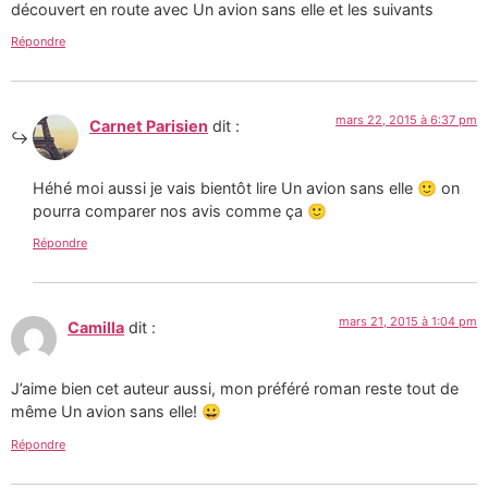
découvert en route avec Un avion sans elle et les suivants
Répondre
mars 22, 2015 à 6:37 pm
Carnet Parisien
dit :
Héhé moi aussi je vais bientôt lire Un avion sans elle 🙂 on
pourra comparer nos avis comme ça 🙂
Répondre
mars 21, 2015 à 1:04 pm
Camilla
dit :
J’aime bien cet auteur aussi, mon préféré roman reste tout de
même Un avion sans elle! 😀
Répondre