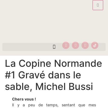
La Copine Normande
#1 Gravé dans le
sable, Michel Bussi
Chers vous !
Il y a peu de temps, sentant que mes