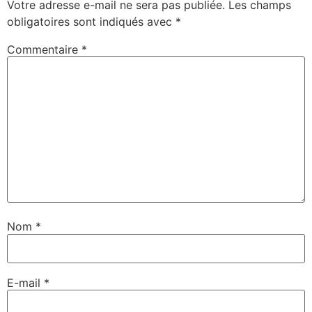
Votre adresse e-mail ne sera pas publiée.
Les champs
obligatoires sont indiqués avec
*
Commentaire
*
Nom
*
E-mail
*