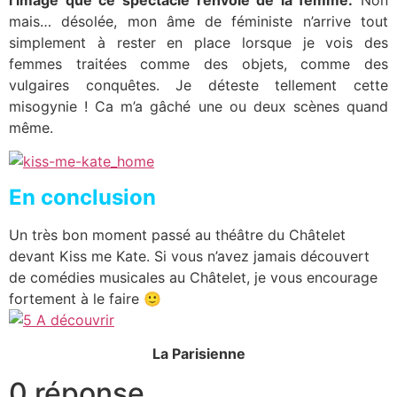
mais… désolée, mon âme de féministe n’arrive tout
simplement à rester en place lorsque je vois des
femmes traitées comme des objets, comme des
vulgaires conquêtes. Je déteste tellement cette
misogynie ! Ca m’a gâché une ou deux scènes quand
même.
En conclusion
Un très bon moment passé au théâtre du Châtelet
devant Kiss me Kate. Si vous n’avez jamais découvert
de comédies musicales au Châtelet, je vous encourage
fortement à le faire 🙂
La Parisienne
0 réponse