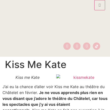
Kiss Me Kate
Kiss me Kate
J’ai eu la chance d’aller voir Kiss me Kate au théâtre du
Châtelet en février.
Je ne vous apprends plus rien en
vous disant que j’adore le théâtre du Châtelet, car tous
les spectacles que j’y ai vus étaient