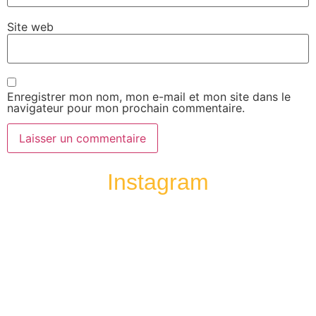
Site web
Enregistrer mon nom, mon e-mail et mon site dans le
navigateur pour mon prochain commentaire.
Instagram