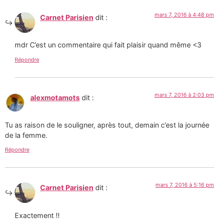
mars 7, 2016 à 4:48 pm
Carnet Parisien
dit :
mdr C’est un commentaire qui fait plaisir quand même <3
Répondre
mars 7, 2016 à 2:03 pm
alexmotamots
dit :
Tu as raison de le souligner, après tout, demain c’est la journée
de la femme.
Répondre
mars 7, 2016 à 5:16 pm
Carnet Parisien
dit :
Exactement !!