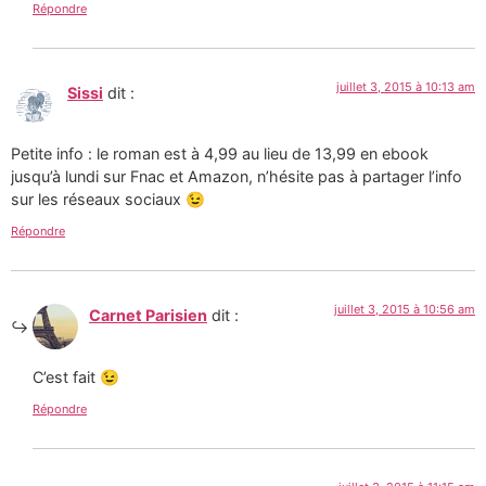
Répondre
juillet 3, 2015 à 10:13 am
Sissi
dit :
Petite info : le roman est à 4,99 au lieu de 13,99 en ebook
jusqu’à lundi sur Fnac et Amazon, n’hésite pas à partager l’info
sur les réseaux sociaux 😉
Répondre
juillet 3, 2015 à 10:56 am
Carnet Parisien
dit :
C’est fait 😉
Répondre