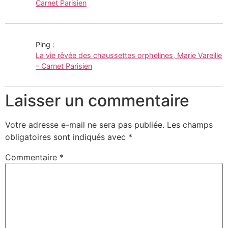
Carnet Parisien
Ping :
La vie rêvée des chaussettes orphelines, Marie Vareille
– Carnet Parisien
Laisser un commentaire
Votre adresse e-mail ne sera pas publiée.
Les champs
obligatoires sont indiqués avec
*
Commentaire
*