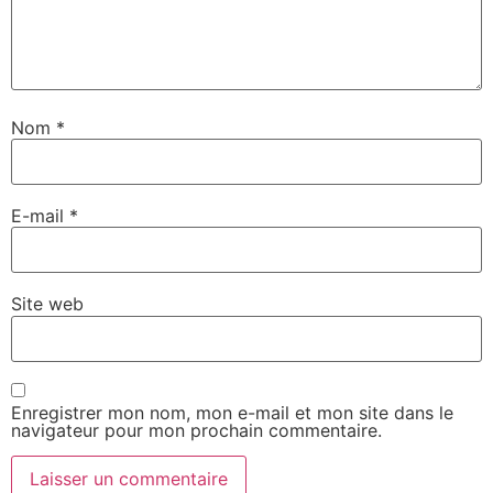
Nom
*
E-mail
*
Site web
Enregistrer mon nom, mon e-mail et mon site dans le
navigateur pour mon prochain commentaire.