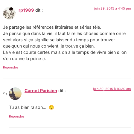
juin 29, 2015 à 4:45 pm
rp1989
dit :
Je partage les références littéraires et séries télé.
Je pense que dans la vie, il faut faire les choses comme on le
sent alors si ça signifie se laisser du temps pour trouver
quelqu’un qui nous convient, je trouve ça bien.
La vie est courte certes mais on a le temps de vivre bien si on
s’en donne la peine :).
Répondre
juin 30, 2015 à 10:30 am
Carnet Parisien
dit :
Tu as bien raison…. 🙂
Répondre