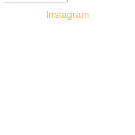
Instagram