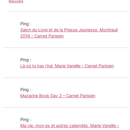
Répondre
Ping :
Salon du Livre et de la Presse Jeunesse, Montreuil
2016 – Carnet Parisien
Ping :
Là où tu iras j’irai, Marie Vareille – Carnet Parisien
Ping :
Mazarine Book Day 2 – Carnet Parisien
Ping :
Ma vie, mon ex et autres calamités, Marie Vareille –