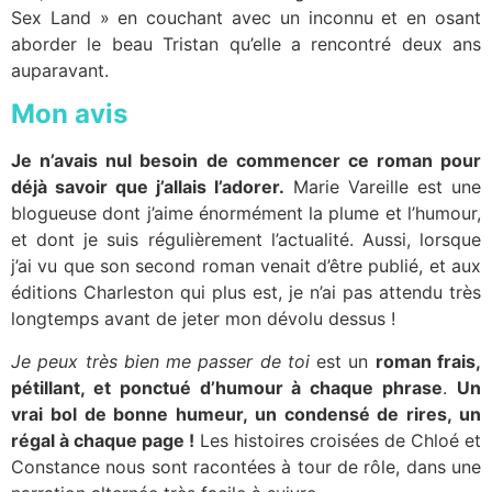
Sex Land » en couchant avec un inconnu et en osant
aborder le beau Tristan qu’elle a rencontré deux ans
auparavant.
Mon avis
Je n’avais nul besoin de commencer ce roman pour
déjà savoir que j’allais l’adorer.
Marie Vareille est une
blogueuse dont j’aime énormément la plume et l’humour,
et dont je suis régulièrement l’actualité. Aussi, lorsque
j’ai vu que son second roman venait d’être publié, et aux
éditions Charleston qui plus est, je n’ai pas attendu très
longtemps avant de jeter mon dévolu dessus !
Je peux très bien me passer de toi
est un
roman frais,
pétillant, et ponctué d’humour à chaque phrase
.
Un
vrai bol de bonne humeur, un condensé de rires, un
régal à chaque page !
Les histoires croisées de Chloé et
Constance nous sont racontées à tour de rôle, dans une