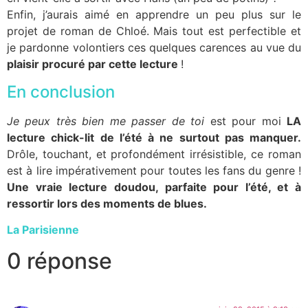
Enfin, j’aurais aimé en apprendre un peu plus sur le
projet de roman de Chloé. Mais tout est perfectible et
je pardonne volontiers ces quelques carences au vue du
plaisir procuré par cette lecture
!
En conclusion
Je peux très bien me passer de toi
est pour moi
LA
lecture chick-lit de l’été à ne surtout pas manquer.
Drôle, touchant, et profondément irrésistible, ce roman
est à lire impérativement pour toutes les fans du genre !
Une vraie lecture doudou, parfaite pour l’été, et à
ressortir lors des moments de blues.
La Parisienne
0 réponse