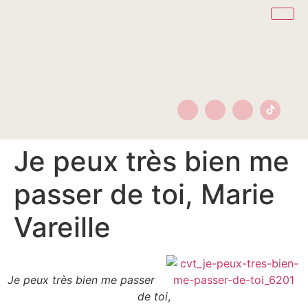
Je peux très bien me
passer de toi, Marie
Vareille
.
Je peux très bien me passer
de toi
,