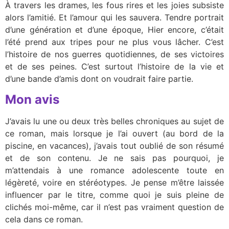
À travers les drames, les fous rires et les joies subsiste
alors l’amitié. Et l’amour qui les sauvera. Tendre portrait
d’une génération et d’une époque, Hier encore, c’était
l’été prend aux tripes pour ne plus vous lâcher. C’est
l’histoire de nos guerres quotidiennes, de ses victoires
et de ses peines. C’est surtout l’histoire de la vie et
d’une bande d’amis dont on voudrait faire partie.
Mon avis
J’avais lu une ou deux très belles chroniques au sujet de
ce roman, mais lorsque je l’ai ouvert (au bord de la
piscine, en vacances), j’avais tout oublié de son résumé
et de son contenu. Je ne sais pas pourquoi, je
m’attendais à une romance adolescente toute en
légèreté, voire en stéréotypes. Je pense m’être laissée
influencer par le titre, comme quoi je suis pleine de
clichés moi-même, car il n’est pas vraiment question de
cela dans ce roman.