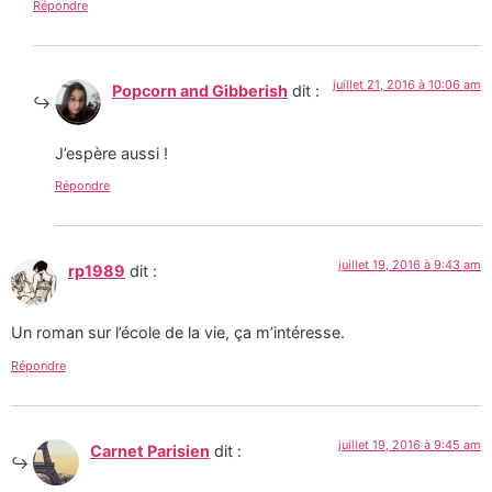
Répondre
juillet 21, 2016 à 10:06 am
Popcorn and Gibberish
dit :
J’espère aussi !
Répondre
juillet 19, 2016 à 9:43 am
rp1989
dit :
Un roman sur l’école de la vie, ça m’intéresse.
Répondre
juillet 19, 2016 à 9:45 am
Carnet Parisien
dit :