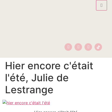
Hier encore c'était
l'été, Julie de
Lestrange