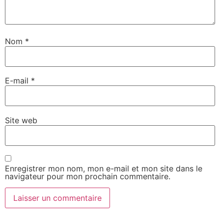
Nom
*
E-mail
*
Site web
Enregistrer mon nom, mon e-mail et mon site dans le
navigateur pour mon prochain commentaire.