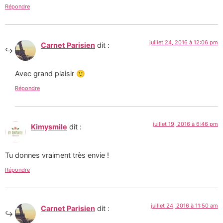
Répondre
juillet 24, 2016 à 12:06 pm
Carnet Parisien
dit :
Avec grand plaisir 🙂
Répondre
juillet 19, 2016 à 6:46 pm
Kimysmile
dit :
Tu donnes vraiment très envie !
Répondre
juillet 24, 2016 à 11:50 am
Carnet Parisien
dit :