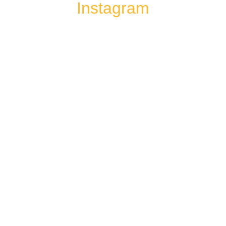
Instagram