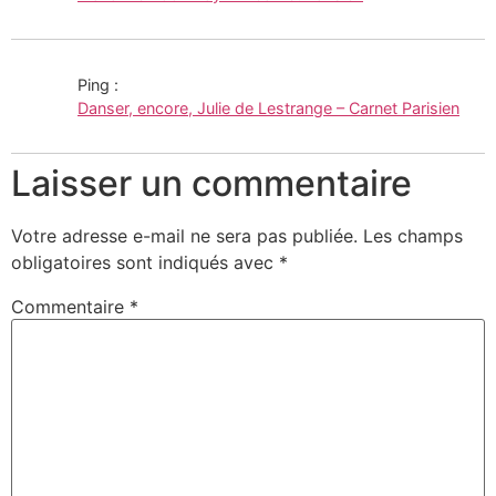
Ping :
Danser, encore, Julie de Lestrange – Carnet Parisien
Laisser un commentaire
Votre adresse e-mail ne sera pas publiée.
Les champs
obligatoires sont indiqués avec
*
Commentaire
*