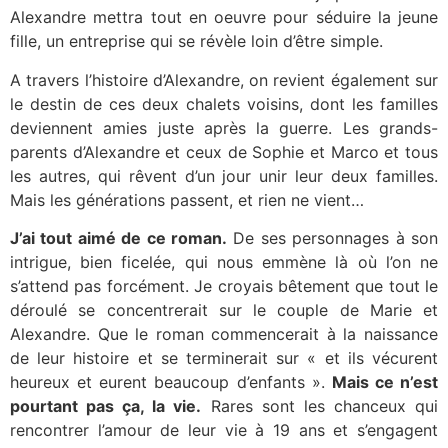
Alexandre mettra tout en oeuvre pour séduire la jeune
fille, un entreprise qui se révèle loin d’être simple.
A travers l’histoire d’Alexandre, on revient également sur
le destin de ces deux chalets voisins, dont les familles
deviennent amies juste après la guerre. Les grands-
parents d’Alexandre et ceux de Sophie et Marco et tous
les autres, qui rêvent d’un jour unir leur deux familles.
Mais les générations passent, et rien ne vient…
J’ai tout aimé de ce roman.
De ses personnages à son
intrigue, bien ficelée, qui nous emmène là où l’on ne
s’attend pas forcément. Je croyais bêtement que tout le
déroulé se concentrerait sur le couple de Marie et
Alexandre. Que le roman commencerait à la naissance
de leur histoire et se terminerait sur « et ils vécurent
heureux et eurent beaucoup d’enfants ».
Mais ce n’est
pourtant pas ça, la vie.
Rares sont les chanceux qui
rencontrer l’amour de leur vie à 19 ans et s’engagent