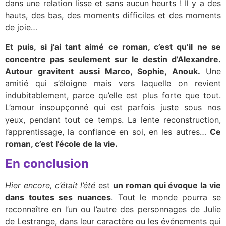
dans une relation lisse et sans aucun heurts ! Il y a des
hauts, des bas, des moments difficiles et des moments
de joie…
Et puis, si j’ai tant aimé ce roman, c’est qu’il ne se
concentre pas seulement sur le destin d’Alexandre.
Autour gravitent aussi Marco, Sophie, Anouk.
Une
amitié qui s’éloigne mais vers laquelle on revient
indubitablement, parce qu’elle est plus forte que tout.
L’amour insoupçonné qui est parfois juste sous nos
yeux, pendant tout ce temps. La lente reconstruction,
l’apprentissage, la confiance en soi, en les autres…
Ce
roman, c’est l’école de la vie.
En conclusion
Hier encore, c’était l’été
est
un roman qui évoque la vie
dans toutes ses nuances
. Tout le monde pourra se
reconnaître en l’un ou l’autre des personnages de Julie
de Lestrange, dans leur caractère ou les événements qui