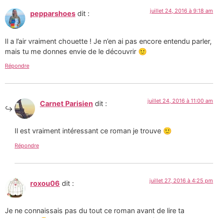
juillet 24, 2016 à 9:18 am
pepparshoes
dit :
Il a l’air vraiment chouette ! Je n’en ai pas encore entendu parler,
mais tu me donnes envie de le découvrir 🙂
Répondre
juillet 24, 2016 à 11:00 am
Carnet Parisien
dit :
Il est vraiment intéressant ce roman je trouve 🙂
Répondre
juillet 27, 2016 à 4:25 pm
roxou06
dit :
Je ne connaissais pas du tout ce roman avant de lire ta