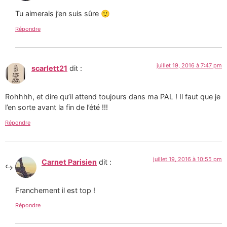
Tu aimerais j’en suis sûre 🙂
Répondre
juillet 19, 2016 à 7:47 pm
scarlett21
dit :
Rohhhh, et dire qu’il attend toujours dans ma PAL ! Il faut que je
l’en sorte avant la fin de l’été !!!
Répondre
juillet 19, 2016 à 10:55 pm
Carnet Parisien
dit :
Franchement il est top !
Répondre