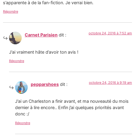
s’apparente à de la fan-fiction. Je verrai bien.
Répondre
octobre 24, 2016 à 7:52 am
Carnet Parisien
dit :
J’ai vraiment hâte d’avoir ton avis !
Répondre
octobre 24, 2016 à 9:19 am
pepparshoes
dit :
J’ai un Charleston a finir avant, et ma nouveauté du mois
dernier à lire encore.. Enfin j’ai quelques priorités avant
donc :/
Répondre