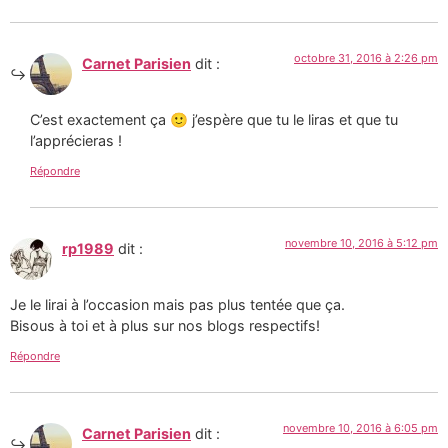
octobre 31, 2016 à 2:26 pm
Carnet Parisien
dit :
C’est exactement ça 🙂 j’espère que tu le liras et que tu
l’apprécieras !
Répondre
novembre 10, 2016 à 5:12 pm
rp1989
dit :
Je le lirai à l’occasion mais pas plus tentée que ça.
Bisous à toi et à plus sur nos blogs respectifs!
Répondre
novembre 10, 2016 à 6:05 pm
Carnet Parisien
dit :