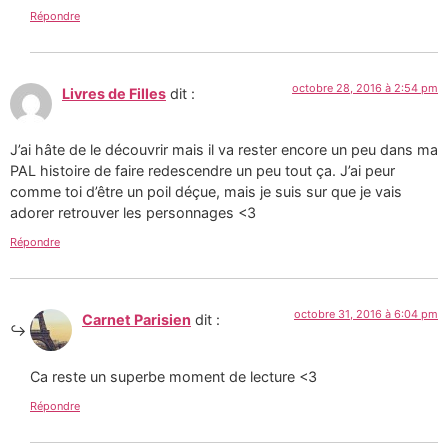
Répondre
octobre 28, 2016 à 2:54 pm
Livres de Filles
dit :
J’ai hâte de le découvrir mais il va rester encore un peu dans ma
PAL histoire de faire redescendre un peu tout ça. J’ai peur
comme toi d’être un poil déçue, mais je suis sur que je vais
adorer retrouver les personnages <3
Répondre
octobre 31, 2016 à 6:04 pm
Carnet Parisien
dit :
Ca reste un superbe moment de lecture <3
Répondre