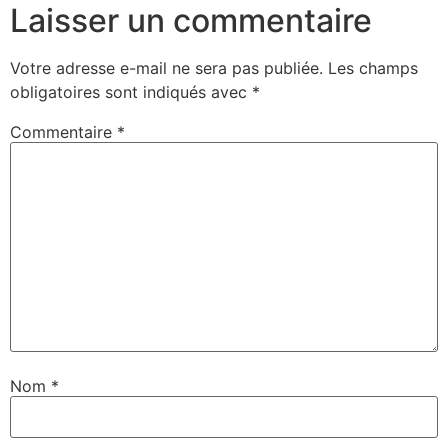
Laisser un commentaire
Votre adresse e-mail ne sera pas publiée.
Les champs
obligatoires sont indiqués avec
*
Commentaire
*
Nom
*