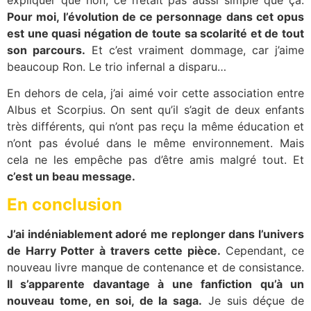
Pour moi, l’évolution de ce personnage dans cet opus
est une quasi négation de toute sa scolarité et de tout
son parcours.
Et c’est vraiment dommage, car j’aime
beaucoup Ron. Le trio infernal a disparu…
En dehors de cela, j’ai aimé voir cette association entre
Albus et Scorpius. On sent qu’il s’agit de deux enfants
très différents, qui n’ont pas reçu la même éducation et
n’ont pas évolué dans le même environnement. Mais
cela ne les empêche pas d’être amis malgré tout. Et
c’est un beau message.
En conclusion
J’ai indéniablement adoré me replonger dans l’univers
de Harry Potter à travers cette pièce.
Cependant, ce
nouveau livre manque de contenance et de consistance.
Il s’apparente davantage à une fanfiction qu’à un
nouveau tome, en soi, de la saga.
Je suis déçue de