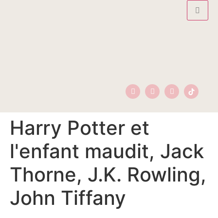
Harry Potter et
l'enfant maudit, Jack
Thorne, J.K. Rowling,
John Tiffany