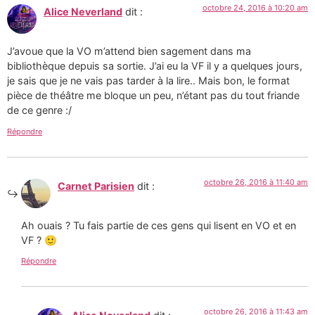
octobre 24, 2016 à 10:20 am
Alice Neverland
dit :
J’avoue que la VO m’attend bien sagement dans ma
bibliothèque depuis sa sortie. J’ai eu la VF il y a quelques jours,
je sais que je ne vais pas tarder à la lire.. Mais bon, le format
pièce de théâtre me bloque un peu, n’étant pas du tout friande
de ce genre :/
Répondre
octobre 26, 2016 à 11:40 am
Carnet Parisien
dit :
Ah ouais ? Tu fais partie de ces gens qui lisent en VO et en
VF ? 🙂
Répondre
octobre 26, 2016 à 11:43 am