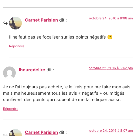
octobre 24, 2016 à 8:08 am
Carnet Parisien
dit :
Il ne faut pas se focaliser sur les points négatifs 🙂
Répondre
octobre 22, 2016 à 5:42 pm
lheuredelire
dit :
Je ne l’ai toujours pas acheté, je le lirais pour me faire mon avis
mais malheureusement tous les avis « négatifs » ou mitigés
soulèvent des points qui risquent de me faire tiquer aussi ..
Répondre
octobre 24, 2016 à 8:07 am
Carnet Parisien
dit :