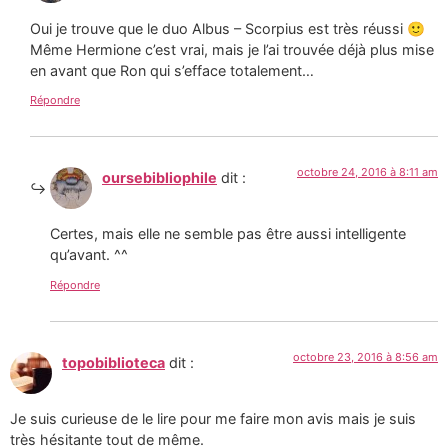
Oui je trouve que le duo Albus – Scorpius est très réussi 🙂
Même Hermione c’est vrai, mais je l’ai trouvée déjà plus mise
en avant que Ron qui s’efface totalement…
Répondre
octobre 24, 2016 à 8:11 am
oursebibliophile
dit :
Certes, mais elle ne semble pas être aussi intelligente
qu’avant. ^^
Répondre
octobre 23, 2016 à 8:56 am
topobiblioteca
dit :
Je suis curieuse de le lire pour me faire mon avis mais je suis
très hésitante tout de même.