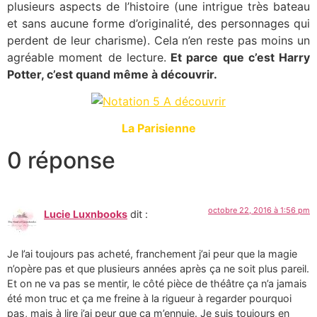
plusieurs aspects de l’histoire (une intrigue très bateau
et sans aucune forme d’originalité, des personnages qui
perdent de leur charisme). Cela n’en reste pas moins un
agréable moment de lecture.
Et parce que c’est Harry
Potter, c’est quand même à découvrir.
La Parisienne
0 réponse
octobre 22, 2016 à 1:56 pm
Lucie Luxnbooks
dit :
Je l’ai toujours pas acheté, franchement j’ai peur que la magie
n’opère pas et que plusieurs années après ça ne soit plus pareil.
Et on ne va pas se mentir, le côté pièce de théâtre ça n’a jamais
été mon truc et ça me freine à la rigueur à regarder pourquoi
pas, mais à lire j’ai peur que ça m’ennuie. Je suis toujours en