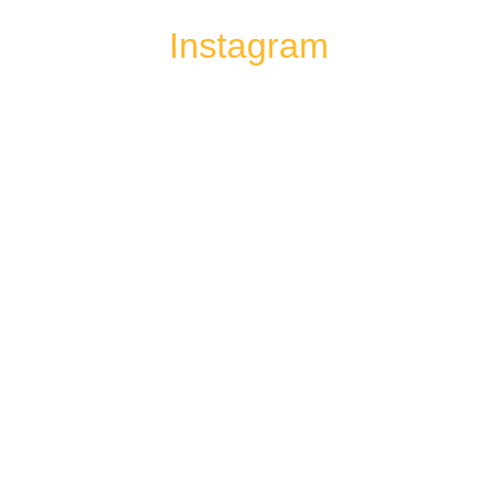
Instagram