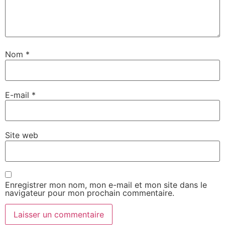
Nom
*
E-mail
*
Site web
Enregistrer mon nom, mon e-mail et mon site dans le
navigateur pour mon prochain commentaire.