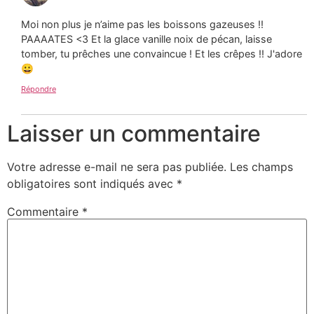
Moi non plus je n’aime pas les boissons gazeuses !!
PAAAATES <3 Et la glace vanille noix de pécan, laisse
tomber, tu prêches une convaincue ! Et les crêpes !! J'adore
😀
Répondre
Laisser un commentaire
Votre adresse e-mail ne sera pas publiée.
Les champs
obligatoires sont indiqués avec
*
Commentaire
*