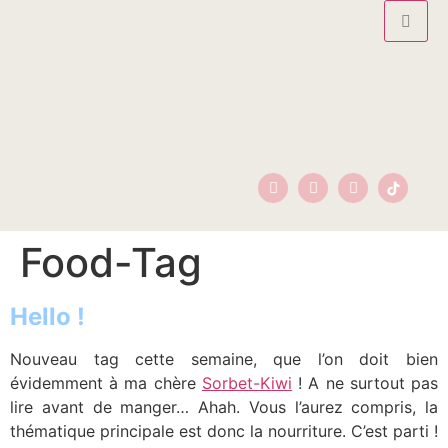
Food-Tag
Hello !
Nouveau tag cette semaine, que l’on doit bien
évidemment à ma chère
Sorbet-Kiwi
! A ne surtout pas
lire avant de manger… Ahah. Vous l’aurez compris, la
thématique principale est donc la nourriture. C’est parti !