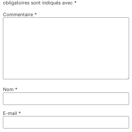
obligatoires sont indiqués avec
*
Commentaire
*
Nom
*
E-mail
*