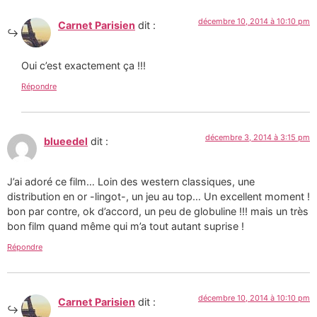
décembre 10, 2014 à 10:10 pm
Carnet Parisien
dit :
Oui c’est exactement ça !!!
Répondre
décembre 3, 2014 à 3:15 pm
blueedel
dit :
J’ai adoré ce film… Loin des western classiques, une
distribution en or -lingot-, un jeu au top… Un excellent moment !
bon par contre, ok d’accord, un peu de globuline !!! mais un très
bon film quand même qui m’a tout autant suprise !
Répondre
décembre 10, 2014 à 10:10 pm
Carnet Parisien
dit :