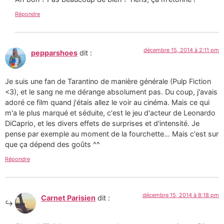
Répondre
décembre 15, 2014 à 2:11 pm
pepparshoes
dit :
Je suis une fan de Tarantino de manière générale (Pulp Fiction
<3), et le sang ne me dérange absolument pas. Du coup, j'avais
adoré ce film quand j'étais allez le voir au cinéma. Mais ce qui
m'a le plus marqué et séduite, c'est le jeu d'acteur de Leonardo
DiCaprio, et les divers effets de surprises et d'intensité. Je
pense par exemple au moment de la fourchette… Mais c'est sur
que ça dépend des goûts ^^
Répondre
décembre 15, 2014 à 8:18 pm
Carnet Parisien
dit :