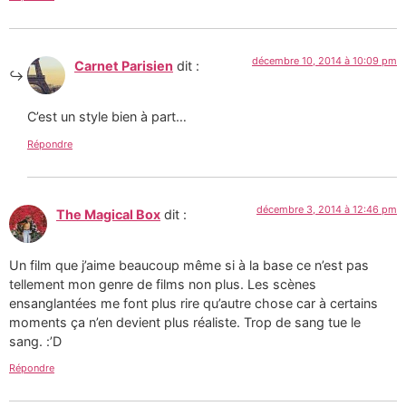
décembre 10, 2014 à 10:09 pm
Carnet Parisien
dit :
C’est un style bien à part…
Répondre
décembre 3, 2014 à 12:46 pm
The Magical Box
dit :
Un film que j’aime beaucoup même si à la base ce n’est pas
tellement mon genre de films non plus. Les scènes
ensanglantées me font plus rire qu’autre chose car à certains
moments ça n’en devient plus réaliste. Trop de sang tue le
sang. :’D
Répondre