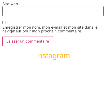
Site web
Enregistrer mon nom, mon e-mail et mon site dans le
navigateur pour mon prochain commentaire.
Instagram