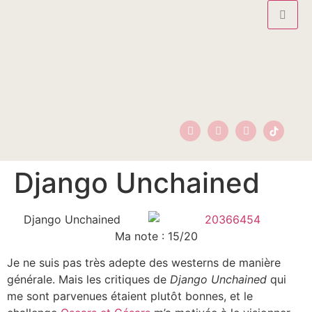
Django Unchained
Django Unchained
Ma note : 15/20
Je ne suis pas très adepte des westerns de manière
générale. Mais les critiques de
Django Unchained
qui
me sont parvenues étaient plutôt bonnes, et le