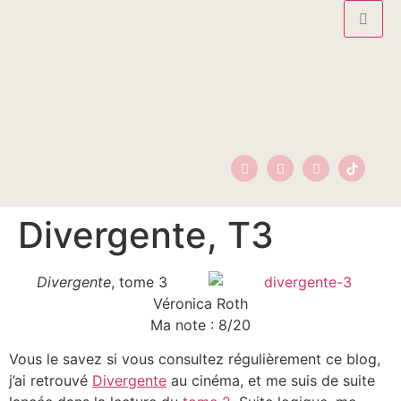
Divergente, T3
Divergente
, tome 3
Véronica Roth
Ma note : 8/20
Vous le savez si vous consultez régulièrement ce blog,
j’ai retrouvé
Divergente
au cinéma, et me suis de suite