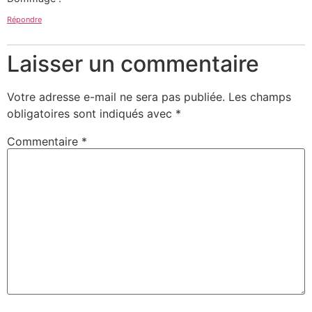
Répondre
Laisser un commentaire
Votre adresse e-mail ne sera pas publiée.
Les champs
obligatoires sont indiqués avec
*
Commentaire
*