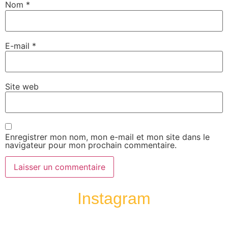
Nom
*
E-mail
*
Site web
Enregistrer mon nom, mon e-mail et mon site dans le
navigateur pour mon prochain commentaire.
Instagram