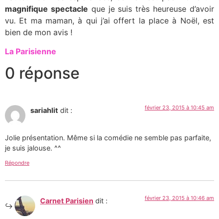
magnifique spectacle
que je suis très heureuse d’avoir
vu. Et ma maman, à qui j’ai offert la place à Noël, est
bien de mon avis !
La Parisienne
0 réponse
février 23, 2015 à 10:45 am
sariahlit
dit :
Jolie présentation. Même si la comédie ne semble pas parfaite,
je suis jalouse. ^^
Répondre
février 23, 2015 à 10:46 am
Carnet Parisien
dit :