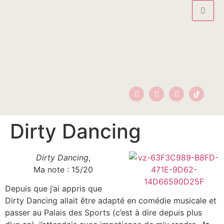
Dirty Dancing
Dirty Dancing
,
Ma note : 15/20
Depuis que j’ai appris que
Dirty Dancing allait être adapté en comédie musicale et
passer au Palais des Sports (c’est à dire depuis plus