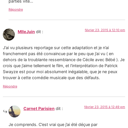
parties vite…
Répondre
février 23, 2015 à 12:10 pm
MlleJuin
dit :
J’ai vu plusieurs reportage sur cette adaptation et je n’ai
franchement pas été convaincue par le peu que j’ai vu ( en
dehors de la troublante ressemblance de Cécile avec Bébé ). Je
crois que j’aime tellement le film, et l’interprétation de Patrick
Swayze est pour moi absolument inégalable, que je ne peux
trouver à cette comédie musicale que des défauts.
Répondre
février 23, 2015 à 12:49 pm
Carnet Parisien
dit :
Je comprends. C’est vrai que j’ai été déçue par