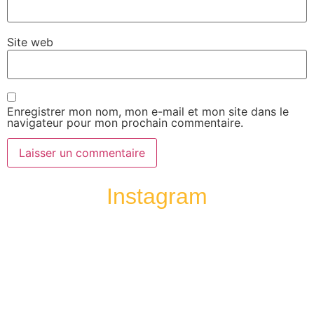
Site web
Enregistrer mon nom, mon e-mail et mon site dans le
navigateur pour mon prochain commentaire.
Instagram