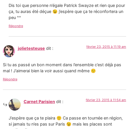
Dis toi que personne n’égale Patrick Swayze et rien que pour
ça, tu auras été déçue 😉 j’espère que ça te réconfortera un
peu ^^
Répondre
février 23, 2015 à 11:19 am
jolietesteuse
dit :
Si tu as passé un bon moment dans l’ensemble c’est déjà pas
mal ! J’aimerai bien la voir aussi quand même 🙂
Répondre
février 23, 2015 à 11:54 am
Carnet Parisien
dit :
J’espère que ça te plaira 🙂 Ca passe en tournée en région,
si jamais tu n’es pas sur Paris 😉 mais les places sont