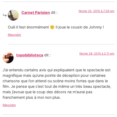
février 25, 2015 à 7:29 pm
Carnet Parisien
dit :
Ouiii il l’est énormément 🙂 Il joue le cousin de Johnny !
Répondre
février 28, 2015 à 2:11 pm
topobiblioteca
dit :
J’ai entendu certains avis qui expliquaient que le spectacle est
magnifique mais qu’une pointe de déception pour certaines
chansons que l’on attend ou scène moins fortes que dans le
film. Je pense que c’est tout de même un très beau spectacle,
mais j’avoue que le coup des décors ne m’aurai pas
franchement plus à moi non plus.
Répondre