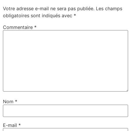
Votre adresse e-mail ne sera pas publiée.
Les champs
obligatoires sont indiqués avec
*
Commentaire
*
Nom
*
E-mail
*