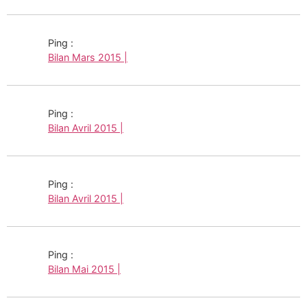
Ping :
Bilan Mars 2015 |
Ping :
Bilan Avril 2015 |
Ping :
Bilan Avril 2015 |
Ping :
Bilan Mai 2015 |