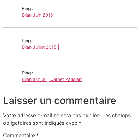
Ping :
Bilan Juin 2015 |
Ping :
Bilan Juillet 2015 |
Ping :
Bilan annuel | Carnet Parisien
Laisser un commentaire
Votre adresse e-mail ne sera pas publiée.
Les champs
obligatoires sont indiqués avec
*
Commentaire
*