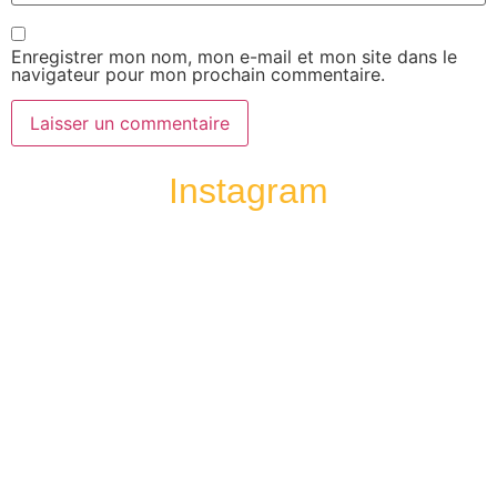
Enregistrer mon nom, mon e-mail et mon site dans le
navigateur pour mon prochain commentaire.
Instagram