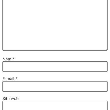
Nom
*
E-mail
*
Site web