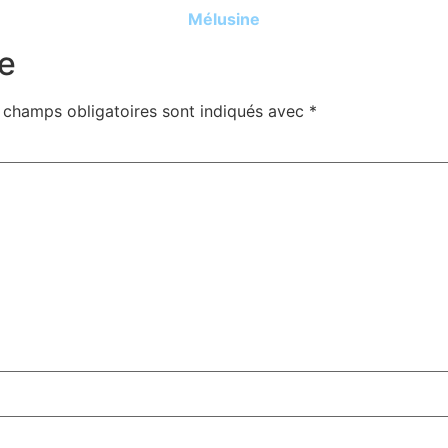
Mélusine
e
 champs obligatoires sont indiqués avec
*