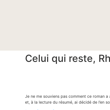
Celui qui reste, 
Je ne me souviens pas comment ce roman a atterr
et, à la lecture du résumé, ai décidé de l’en s