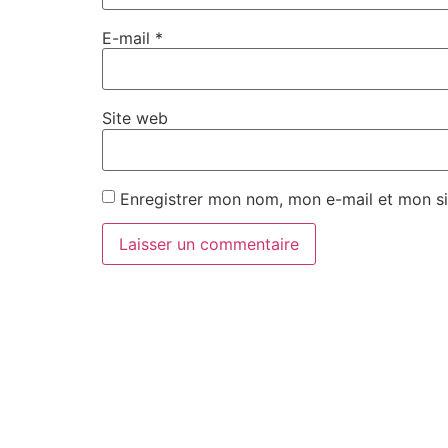
E-mail
*
Site web
Enregistrer mon nom, mon e-mail et mon si