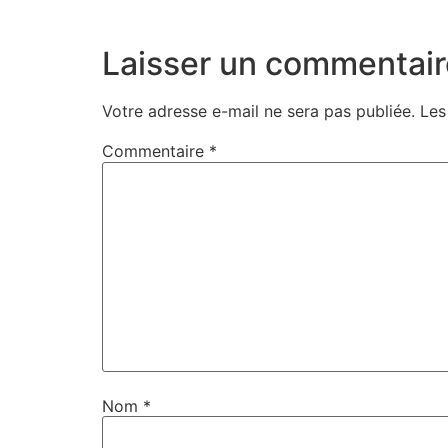
Laisser un commentair
Votre adresse e-mail ne sera pas publiée.
Les
Commentaire
*
Nom
*