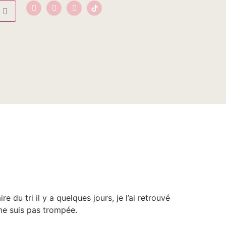
 du tri il y a quelques jours, je l’ai retrouvé
 me suis pas trompée.