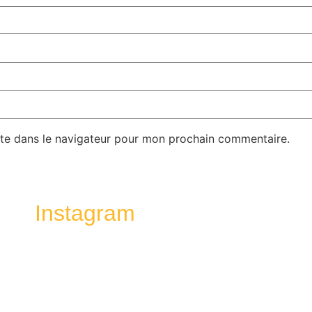
te dans le navigateur pour mon prochain commentaire.
Instagram