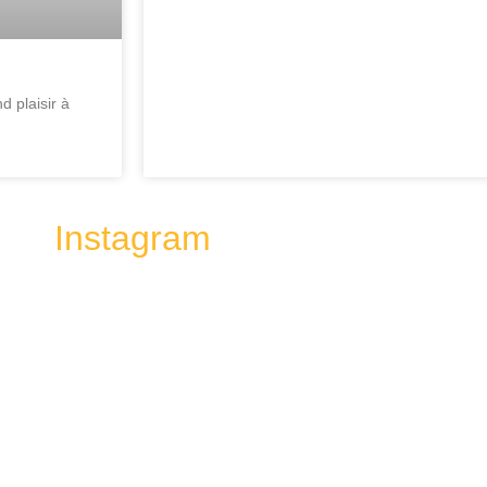
d plaisir à
Instagram