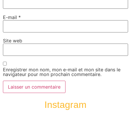
E-mail
*
Site web
Enregistrer mon nom, mon e-mail et mon site dans le
navigateur pour mon prochain commentaire.
Instagram