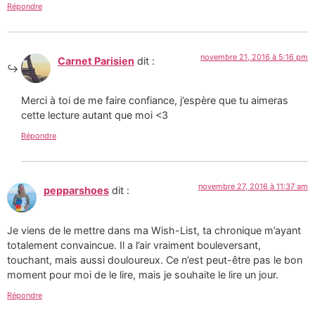
Répondre
novembre 21, 2016 à 5:16 pm
Carnet Parisien
dit :
Merci à toi de me faire confiance, j’espère que tu aimeras
cette lecture autant que moi <3
Répondre
novembre 27, 2016 à 11:37 am
pepparshoes
dit :
Je viens de le mettre dans ma Wish-List, ta chronique m’ayant
totalement convaincue. Il a l’air vraiment bouleversant,
touchant, mais aussi douloureux. Ce n’est peut-être pas le bon
moment pour moi de le lire, mais je souhaite le lire un jour.
Répondre