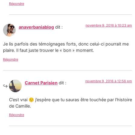
Répondre
novembre 9, 2016 à 10:23 am
anaverbaniablog
dit :
Je lis parfois des témoignages forts, donc celui-ci pourrait me
plaire. Il faut juste trouver le « bon » moment.
Répondre
novembre 9, 2016 à 12:56 pm
Carnet Parisien
dit :
C’est vrai 🙂 j’espère que tu sauras être touchée par l’histoire
de Camille.
Répondre