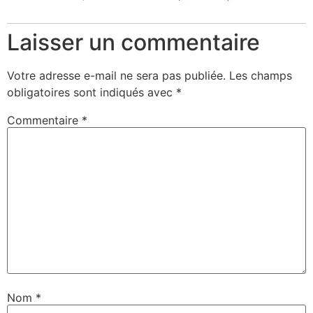
Laisser un commentaire
Votre adresse e-mail ne sera pas publiée.
Les champs
obligatoires sont indiqués avec
*
Commentaire
*
Nom
*