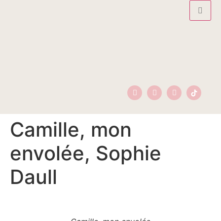
Camille, mon
envolée, Sophie
Daull