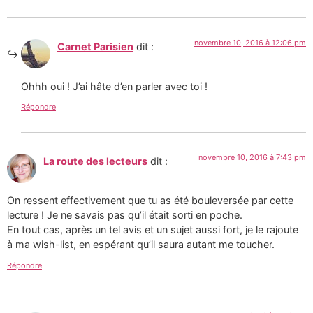
novembre 10, 2016 à 12:06 pm
Carnet Parisien
dit :
Ohhh oui ! J’ai hâte d’en parler avec toi !
Répondre
novembre 10, 2016 à 7:43 pm
La route des lecteurs
dit :
On ressent effectivement que tu as été bouleversée par cette
lecture ! Je ne savais pas qu’il était sorti en poche.
En tout cas, après un tel avis et un sujet aussi fort, je le rajoute
à ma wish-list, en espérant qu’il saura autant me toucher.
Répondre