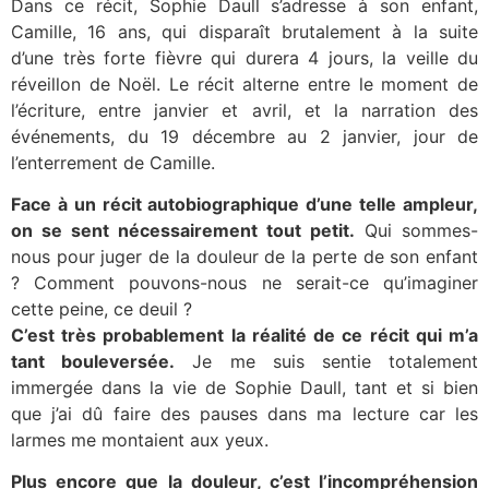
Dans ce récit, Sophie Daull s’adresse à son enfant,
Camille, 16 ans, qui disparaît brutalement à la suite
d’une très forte fièvre qui durera 4 jours, la veille du
réveillon de Noël. Le récit alterne entre le moment de
l’écriture, entre janvier et avril, et la narration des
événements, du 19 décembre au 2 janvier, jour de
l’enterrement de Camille.
Face à un récit autobiographique d’une telle ampleur,
on se sent nécessairement tout petit.
Qui sommes-
nous pour juger de la douleur de la perte de son enfant
? Comment pouvons-nous ne serait-ce qu’imaginer
cette peine, ce deuil ?
C’est très probablement la réalité de ce récit qui m’a
tant bouleversée.
Je me suis sentie totalement
immergée dans la vie de Sophie Daull, tant et si bien
que j’ai dû faire des pauses dans ma lecture car les
larmes me montaient aux yeux.
Plus encore que la douleur, c’est l’incompréhension