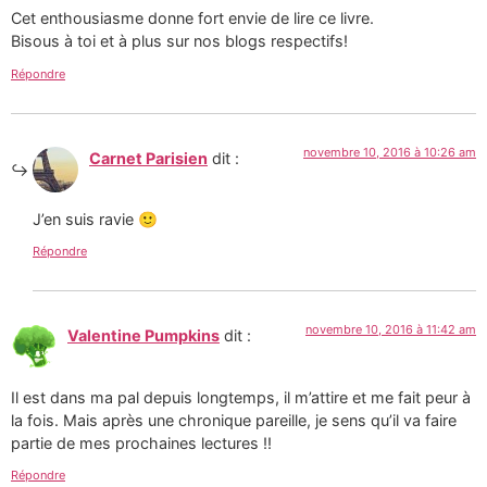
Cet enthousiasme donne fort envie de lire ce livre.
Bisous à toi et à plus sur nos blogs respectifs!
Répondre
novembre 10, 2016 à 10:26 am
Carnet Parisien
dit :
J’en suis ravie 🙂
Répondre
novembre 10, 2016 à 11:42 am
Valentine Pumpkins
dit :
Il est dans ma pal depuis longtemps, il m’attire et me fait peur à
la fois. Mais après une chronique pareille, je sens qu’il va faire
partie de mes prochaines lectures !!
Répondre