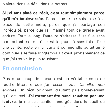
plainte, dans le déni, dans le pathos.
Si j’ai tant aimé ce récit, c’est tout simplement parce
qu’il m’a bouleversée.
Parce que je me suis mise à la
place de cette mère, parce que j’ai partagé son
incrédulité, parce que j’ai imaginé tout ce qu’elle avait
enduré. Tout le long, l’auteure s’adresse à sa fille sans
pour autant croire qu’elle est toujours là, sans faire d’elle
une sainte, juste en lui parlant comme elle aurait aimé
continuer à le faire longtemps. Et c’est probablement ce
que j’ai trouvé le plus touchant.
En conclusion
Plus qu’un coup de coeur, c’est un véritable coup de
foudre littéraire que j’ai ressenti pour
Camille, mon
envolée
. Un récit poignant, d’autant plus bouleversant
qu’il est réel.
J’ai rarement été aussi touchée par une
lecture
, je me suis sentie immergée dans le deuil de