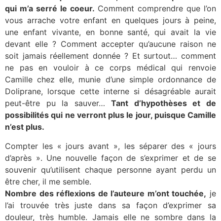
qui m’a serré le coeur.
Comment comprendre que l’on
vous arrache votre enfant en quelques jours à peine,
une enfant vivante, en bonne santé, qui avait la vie
devant elle ? Comment accepter qu’aucune raison ne
soit jamais réellement donnée ? Et surtout… comment
ne pas en vouloir à ce corps médical qui renvoie
Camille chez elle, munie d’une simple ordonnance de
Doliprane, lorsque cette interne si désagréable aurait
peut-être pu la sauver…
Tant d’hypothèses et de
possibilités qui ne verront plus le jour, puisque Camille
n’est plus.
Compter les « jours avant », les séparer des « jours
d’après ». Une nouvelle façon de s’exprimer et de se
souvenir qu’utilisent chaque personne ayant perdu un
être cher, il me semble.
Nombre des réflexions de l’auteure m’ont touchée,
je
l’ai trouvée très juste dans sa façon d’exprimer sa
douleur, très humble. Jamais elle ne sombre dans la