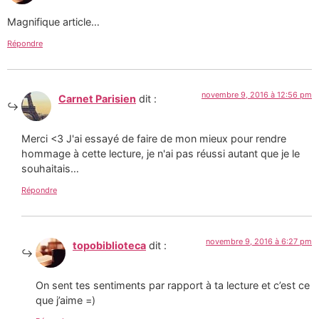
Magnifique article…
Répondre
novembre 9, 2016 à 12:56 pm
Carnet Parisien
dit :
Merci <3 J'ai essayé de faire de mon mieux pour rendre
hommage à cette lecture, je n'ai pas réussi autant que je le
souhaitais…
Répondre
novembre 9, 2016 à 6:27 pm
topobiblioteca
dit :
On sent tes sentiments par rapport à ta lecture et c’est ce
que j’aime =)