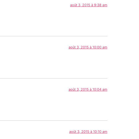
août 3, 2015 à 9:38 am
août 3, 2015 à 10:00 am
août 3, 2015 à 10:04 am
août 3, 2015 à 10:10 am