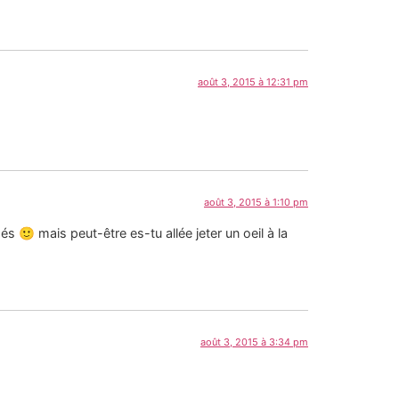
août 3, 2015 à 12:31 pm
août 3, 2015 à 1:10 pm
s 🙂 mais peut-être es-tu allée jeter un oeil à la
août 3, 2015 à 3:34 pm