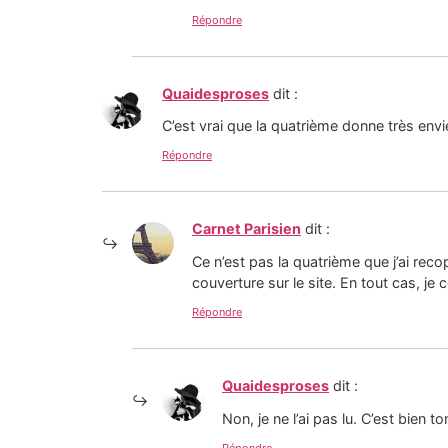
Répondre
Quaidesproses
dit :
C’est vrai que la quatrième donne très envie 
Répondre
Carnet Parisien
dit :
Ce n’est pas la quatrième que j’ai reco
couverture sur le site. En tout cas, je c
Répondre
Quaidesproses
dit :
Non, je ne l’ai pas lu. C’est bien