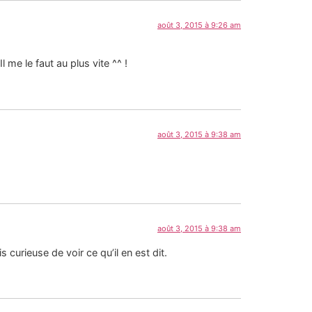
août 3, 2015 à 9:26 am
 me le faut au plus vite ^^ !
août 3, 2015 à 9:38 am
août 3, 2015 à 9:38 am
 curieuse de voir ce qu’il en est dit.