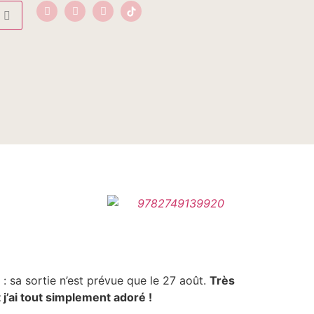
: sa sortie n’est prévue que le 27 août.
Très
 j’ai tout simplement adoré !