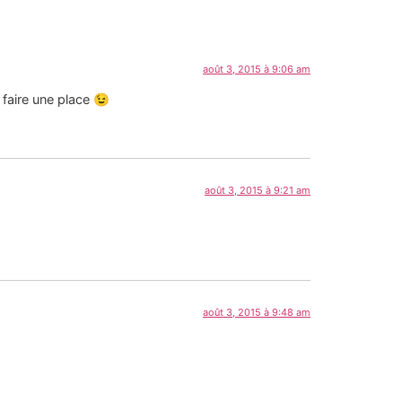
août 3, 2015 à 9:06 am
i faire une place 😉
août 3, 2015 à 9:21 am
août 3, 2015 à 9:48 am