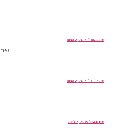
août 3, 2015 à 10:14 am
rme !
août 3, 2015 à 11:25 am
août 3, 2015 à 1:09 pm