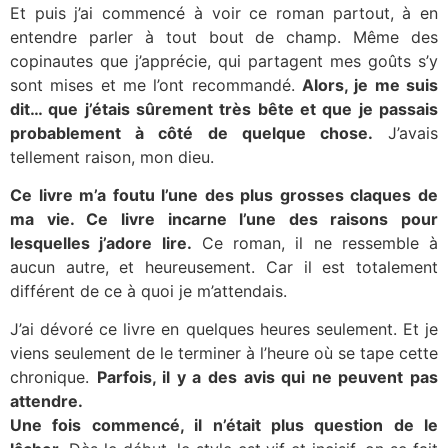
Et puis j’ai commencé à voir ce roman partout, à en
entendre parler à tout bout de champ. Même des
copinautes que j’apprécie, qui partagent mes goûts s’y
sont mises et me l’ont recommandé.
Alors, je me suis
dit… que j’étais sûrement très bête et que je passais
probablement à côté de quelque chose.
J’avais
tellement raison, mon dieu.
Ce livre m’a foutu l’une des plus grosses claques de
ma vie. Ce livre incarne l’une des raisons pour
lesquelles j’adore lire.
Ce roman, il ne ressemble à
aucun autre, et heureusement. Car il est totalement
différent de ce à quoi je m’attendais.
J’ai dévoré ce livre en quelques heures seulement. Et je
viens seulement de le terminer à l’heure où se tape cette
chronique.
Parfois, il y a des avis qui ne peuvent pas
attendre.
Une fois commencé, il n’était plus question de le