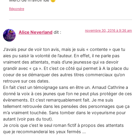
Répondre
novembre 30, 2016 à 9:36 am
Alice Neverland
dit :
J’avais peur de voir ton avis, mais je suis « contente » que tu
aies pu saisir la volonté de l’auteur. En effet, il ne parle pas
vraiment des attentats, mais d’une jeunesse qui va devoir
grandir avec « ça ». Et c’est ce côté qui permet à A la place du
coeur de se démarquer des autres titres commerciaux qu’on
retrouve sur ces dates.
En fait c’est un témoignage sans en être un. Arnaud Cathrine a
donné la voix à ces jeunes que l’on ne peut plus protéger de ces
évènements. Et c’est remarquablement fait. Je me suis
tellement retrouvée dans les pensées des personnages que ça
m’a vraiment touchée. Sans tomber dans le voyeurisme pour
autant (voir pas du tout).
Je crois que c’est le seul roman fictif à propos des attentats
que je recommanderai les yeux fermés …