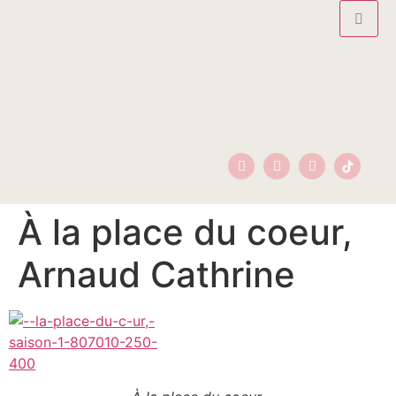
À la place du coeur,
Arnaud Cathrine