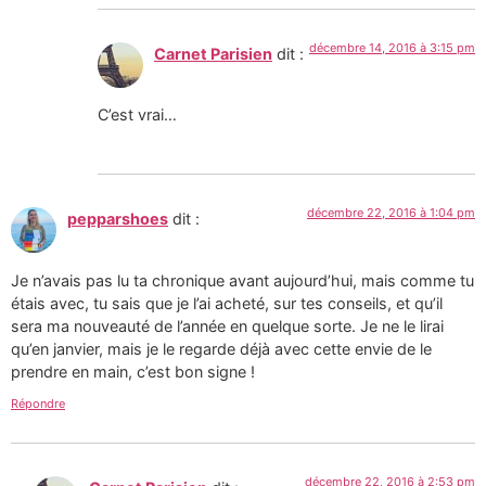
décembre 14, 2016 à 3:15 pm
Carnet Parisien
dit :
C’est vrai…
décembre 22, 2016 à 1:04 pm
pepparshoes
dit :
Je n’avais pas lu ta chronique avant aujourd’hui, mais comme tu
étais avec, tu sais que je l’ai acheté, sur tes conseils, et qu’il
sera ma nouveauté de l’année en quelque sorte. Je ne le lirai
qu’en janvier, mais je le regarde déjà avec cette envie de le
prendre en main, c’est bon signe !
Répondre
décembre 22, 2016 à 2:53 pm