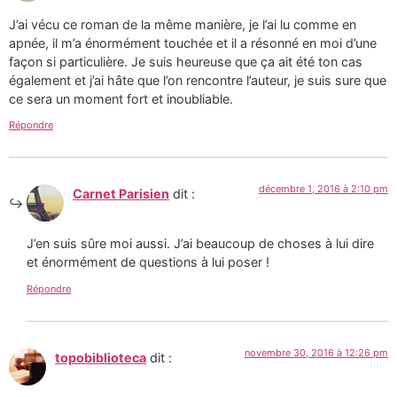
J’ai vécu ce roman de la même manière, je l’ai lu comme en
apnée, il m’a énormément touchée et il a résonné en moi d’une
façon si particulière. Je suis heureuse que ça ait été ton cas
également et j’ai hâte que l’on rencontre l’auteur, je suis sure que
ce sera un moment fort et inoubliable.
Répondre
décembre 1, 2016 à 2:10 pm
Carnet Parisien
dit :
J’en suis sûre moi aussi. J’ai beaucoup de choses à lui dire
et énormément de questions à lui poser !
Répondre
novembre 30, 2016 à 12:26 pm
topobiblioteca
dit :