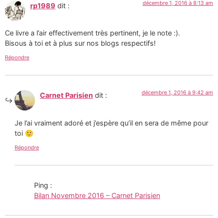
décembre 1, 2016 à 8:13 am
rp1989
dit :
Ce livre a l’air effectivement très pertinent, je le note :).
Bisous à toi et à plus sur nos blogs respectifs!
Répondre
décembre 1, 2016 à 9:42 am
Carnet Parisien
dit :
Je l’ai vraiment adoré et j’espère qu’il en sera de même pour
toi 🙂
Répondre
Ping :
Bilan Novembre 2016 – Carnet Parisien