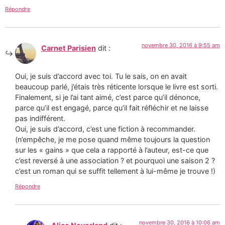
Répondre
novembre 30, 2016 à 9:55 am
Carnet Parisien
dit :
Oui, je suis d’accord avec toi. Tu le sais, on en avait
beaucoup parlé, j’étais très réticente lorsque le livre est sorti.
Finalement, si je l’ai tant aimé, c’est parce qu’il dénonce,
parce qu’il est engagé, parce qu’il fait réfléchir et ne laisse
pas indifférent.
Oui, je suis d’accord, c’est une fiction à recommander.
(n’empêche, je me pose quand même toujours la question
sur les « gains » que cela a rapporté à l’auteur, est-ce que
c’est reversé à une association ? et pourquoi une saison 2 ?
c’est un roman qui se suffit tellement à lui-même je trouve !)
Répondre
novembre 30, 2016 à 10:06 am