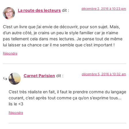
décembre 2, 2016 à 10:23 pm
La route des lecteurs
dit :
C’est un livre que j’ai envie de découvrir, pour son sujet. Mais,
d’un autre côté, je crains un peu le style familier car je n’aime
pas tellement cela dans mes lectures. Je pense tout de même
lui laisser sa chance car il me semble que c’est important !
Répondre
décembre 5, 2016 à 10:32 am
Carnet Parisien
dit :
C’est très réaliste en fait, il faut le prendre comme du langage
courant, c’est après tout comme ça qu’on s’exprime tous…
lis le <3
Répondre