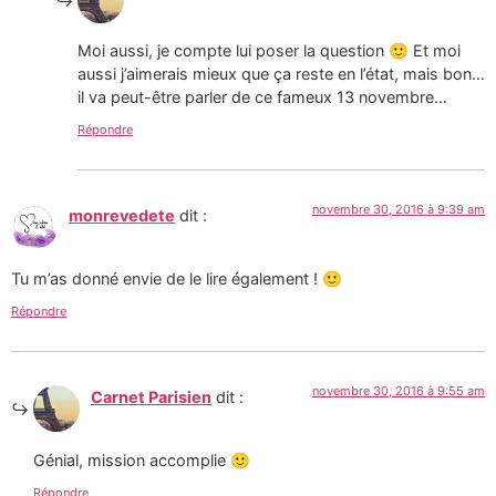
Moi aussi, je compte lui poser la question 🙂 Et moi
aussi j’aimerais mieux que ça reste en l’état, mais bon…
il va peut-être parler de ce fameux 13 novembre…
Répondre
novembre 30, 2016 à 9:39 am
monrevedete
dit :
Tu m’as donné envie de le lire également ! 🙂
Répondre
novembre 30, 2016 à 9:55 am
Carnet Parisien
dit :
Génial, mission accomplie 🙂
Répondre