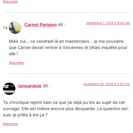
Répondre
décembre 1, 2016 à 9:43 am
Carnet Parisien
dit :
Mais oui… ce vendredi là en masterclass… je me souviens
que Carole devait rentrer à Vincennes et j’étais inquiète pour
elle !
Répondre
novembre 30, 2016 à 3:52 pm
juneandcie
dit :
Ta chronique rejoint bien ce que j’ai déjà pu lire au sujet de cet
ouvrage. Elle est même encore plus éloquente. La question est :
suis-je prête à lire ça ?
Répondre