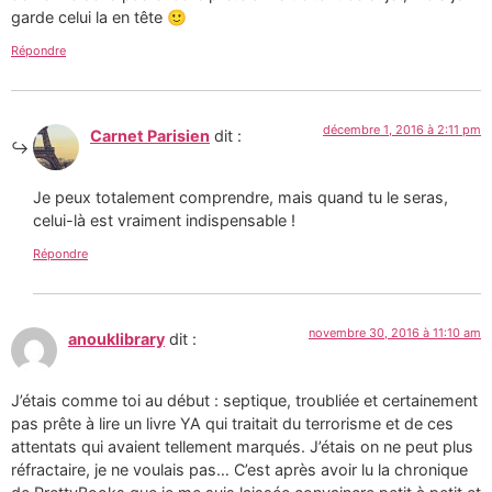
garde celui la en tête 🙂
Répondre
décembre 1, 2016 à 2:11 pm
Carnet Parisien
dit :
Je peux totalement comprendre, mais quand tu le seras,
celui-là est vraiment indispensable !
Répondre
novembre 30, 2016 à 11:10 am
anouklibrary
dit :
J’étais comme toi au début : septique, troubliée et certainement
pas prête à lire un livre YA qui traitait du terrorisme et de ces
attentats qui avaient tellement marqués. J’étais on ne peut plus
réfractaire, je ne voulais pas… C’est après avoir lu la chronique