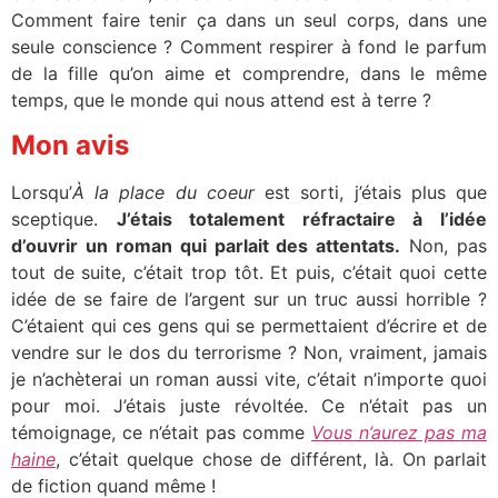
Comment faire tenir ça dans un seul corps, dans une
seule conscience ? Comment respirer à fond le parfum
de la fille qu’on aime et comprendre, dans le même
temps, que le monde qui nous attend est à terre ?
Mon avis
Lorsqu’
À la place du coeur
est sorti, j’étais plus que
sceptique.
J’étais totalement réfractaire à l’idée
d’ouvrir un roman qui parlait des attentats.
Non, pas
tout de suite, c’était trop tôt. Et puis, c’était quoi cette
idée de se faire de l’argent sur un truc aussi horrible ?
C’étaient qui ces gens qui se permettaient d’écrire et de
vendre sur le dos du terrorisme ? Non, vraiment, jamais
je n’achèterai un roman aussi vite, c’était n’importe quoi
pour moi. J’étais juste révoltée. Ce n’était pas un
témoignage, ce n’était pas comme
Vous n’aurez pas ma
haine
, c’était quelque chose de différent, là. On parlait
de fiction quand même !