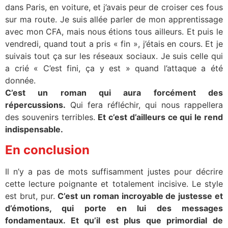
dans Paris, en voiture, et j’avais peur de croiser ces fous
sur ma route. Je suis allée parler de mon apprentissage
avec mon CFA, mais nous étions tous ailleurs. Et puis le
vendredi, quand tout a pris « fin », j’étais en cours. Et je
suivais tout ça sur les réseaux sociaux. Je suis celle qui
a crié « C’est fini, ça y est » quand l’attaque a été
donnée.
C’est un roman qui aura forcément des
répercussions.
Qui fera réfléchir, qui nous rappellera
des souvenirs terribles.
Et c’est d’ailleurs ce qui le rend
indispensable.
En conclusion
Il n’y a pas de mots suffisamment justes pour décrire
cette lecture poignante et totalement incisive. Le style
est brut, pur.
C’est un roman incroyable de justesse et
d’émotions, qui porte en lui des messages
fondamentaux. Et qu’il est plus que primordial de