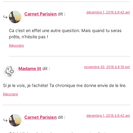
décembre 1, 2016 à 9:42 am
Carnet Parisien
dit :
Ca c’est en effet une autre question. Mais quand tu seras
prête, n’hésite pas !
Répondre
novembre 30, 2016 à 6:16 pm
Madame lit
dit :
Si je le vois, je l’achète! Ta chronique me donne envie de le lire.
Répondre
décembre 1, 2016 à 9:42 am
Carnet Parisien
dit :