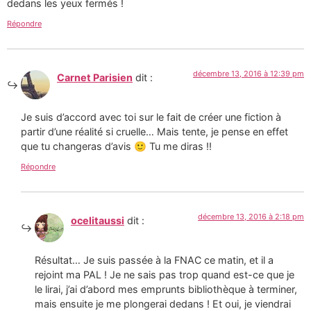
dedans les yeux fermés !
Répondre
décembre 13, 2016 à 12:39 pm
Carnet Parisien
dit :
Je suis d’accord avec toi sur le fait de créer une fiction à
partir d’une réalité si cruelle… Mais tente, je pense en effet
que tu changeras d’avis 🙂 Tu me diras !!
Répondre
décembre 13, 2016 à 2:18 pm
ocelitaussi
dit :
Résultat… Je suis passée à la FNAC ce matin, et il a
rejoint ma PAL ! Je ne sais pas trop quand est-ce que je
le lirai, j’ai d’abord mes emprunts bibliothèque à terminer,
mais ensuite je me plongerai dedans ! Et oui, je viendrai